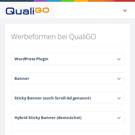
Werbeformen bei QualiGO
WordPress Plugin
Banner
Sticky Banner (auch Scroll Ad genannt)
Hybrid Sticky Banner (demnächst)