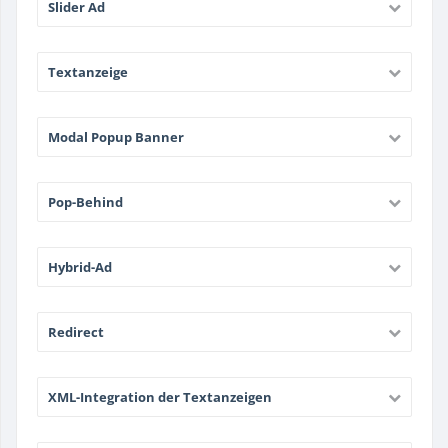
Slider Ad
Textanzeige
Modal Popup Banner
Pop-Behind
Hybrid-Ad
Redirect
XML-Integration der Textanzeigen