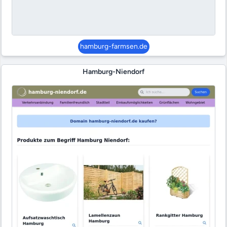
hamburg-farmsen.de
Hamburg-Niendorf