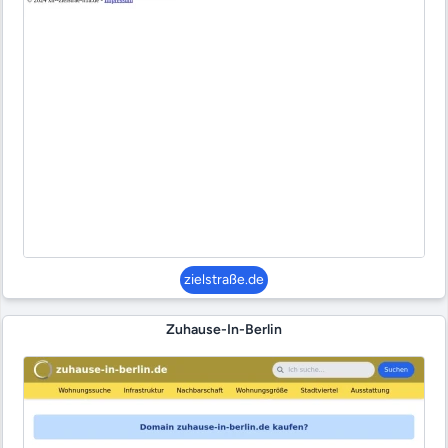
zielstraße.de
Zuhause-In-Berlin