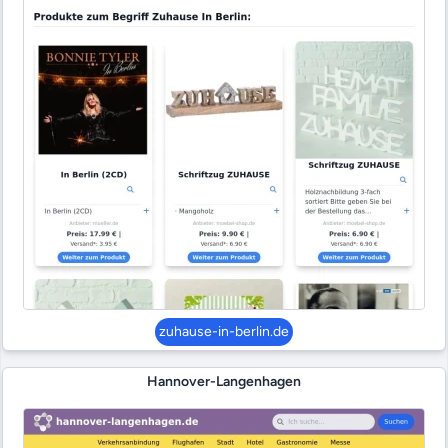
zuhause-in-berlin.de
Hannover-Langenhagen