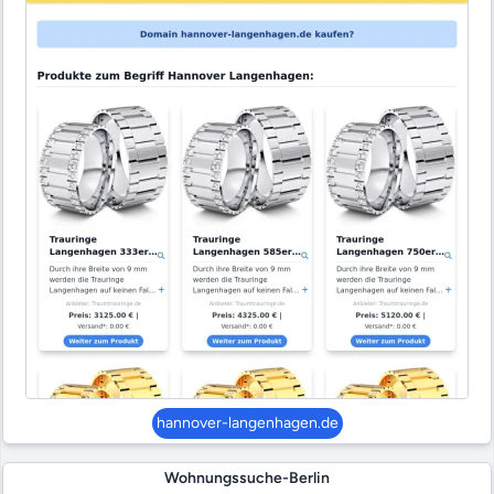
hannover-langenhagen.de
Wohnungssuche-Berlin