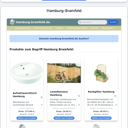
Hamburg-Bramfeld