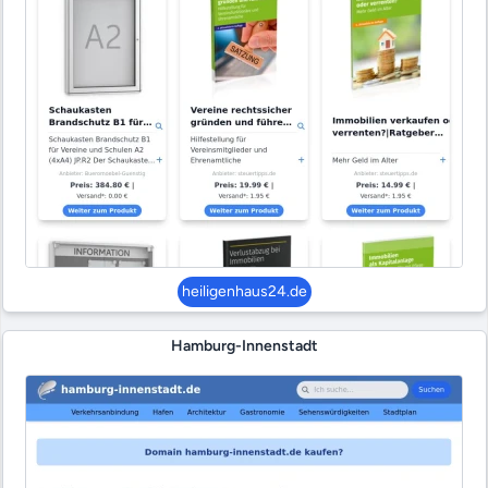
heiligenhaus24.de
Hamburg-Innenstadt