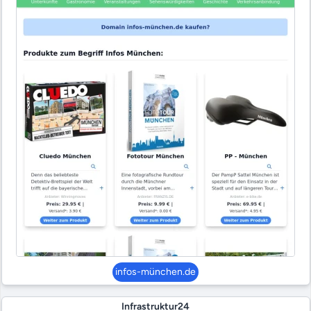
infos-münchen.de
Infrastruktur24