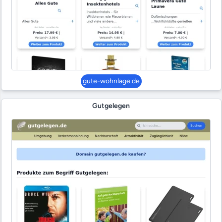
gute-wohnlage.de
Gutgelegen