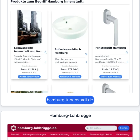
hamburg-innenstadt.de
Hamburg-Lohbrügge