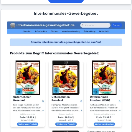
Interkommunales-Gewerbegebiet