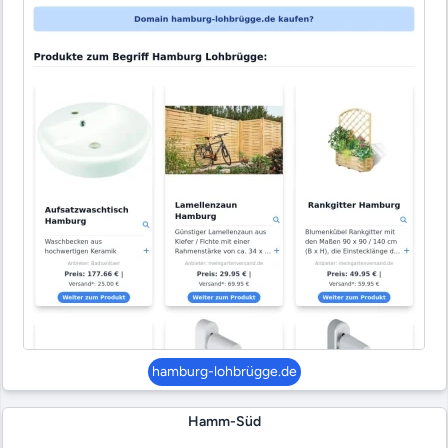
hamburg-lohbrügge.de
Hamm-Süd