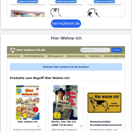
hermülheim.de
Hier-Wohne-Ich