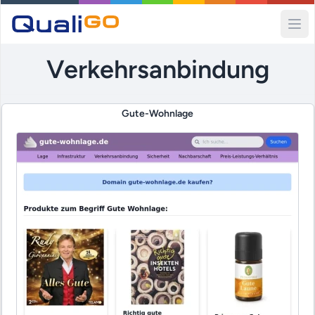
Ope
Verkehrsanbindung
Gute-Wohnlage