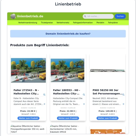
Linienbetrieb