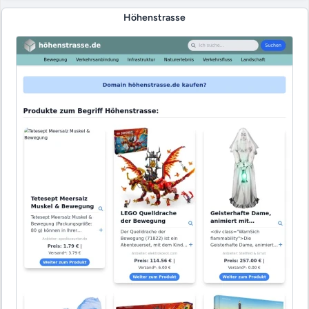
Höhenstrasse