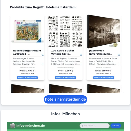
hotelsinamsterdam.de
Infos-München