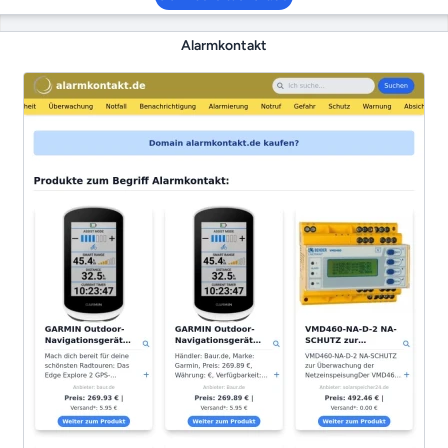
Alarmkontakt