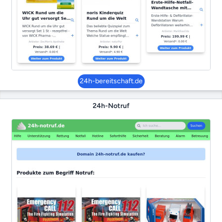
24h-bereitschaft.de
24h-Notruf