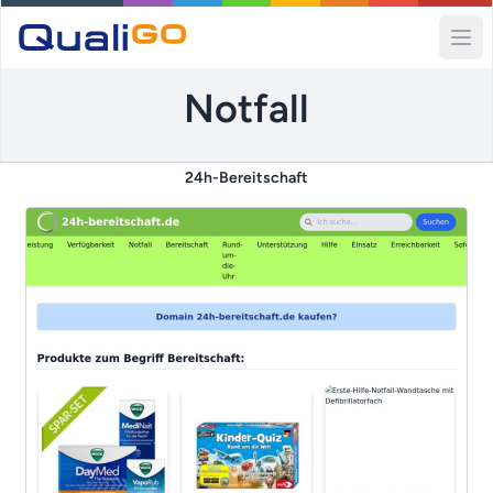
Ope
Notfall
24h-Bereitschaft