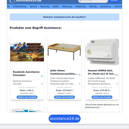
assistance24.de