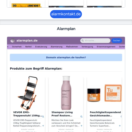
alarmkontakt.de
Alarmplan