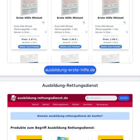
ausbildung-erste-hilfe.de
Ausbildung-Rettungsdienst