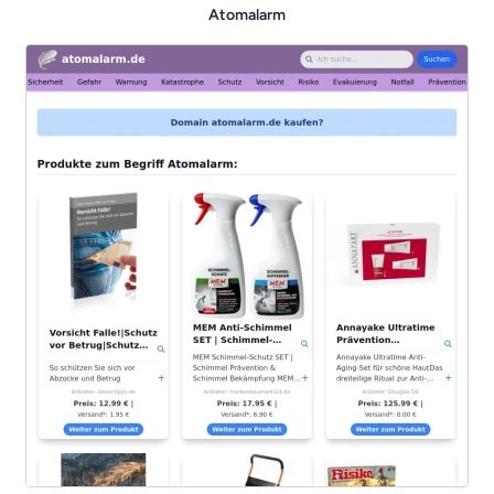
Atomalarm