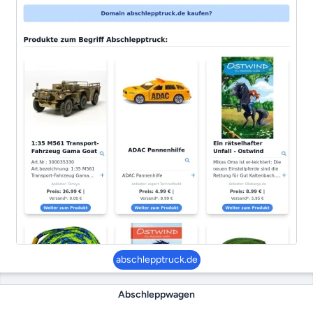
abschlepptruck.de
Abschleppwagen