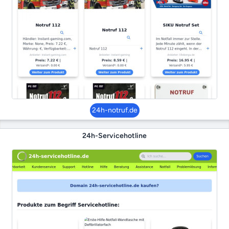
24h-notruf.de
24h-Servicehotline