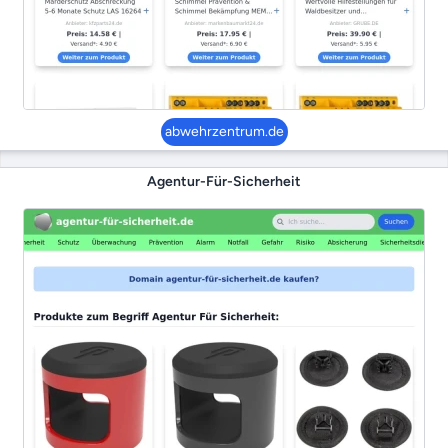
abwehrzentrum.de
Agentur-Für-Sicherheit