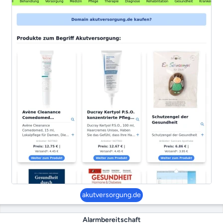
akutversorgung.de
Alarmbereitschaft