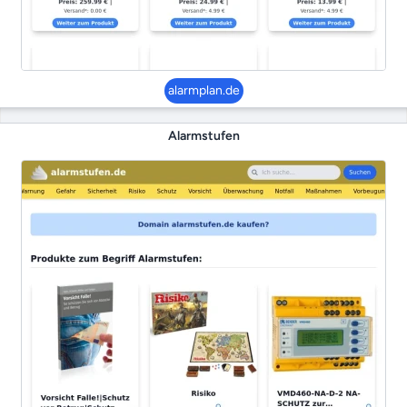
alarmplan.de
Alarmstufen