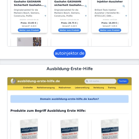
autoinjektor.de
Ausbildung-Erste-Hilfe