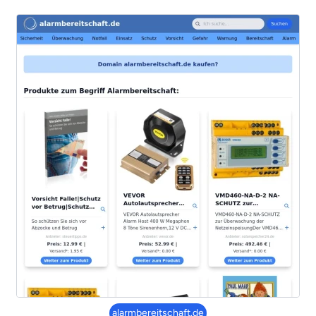
alarmbereitschaft.de