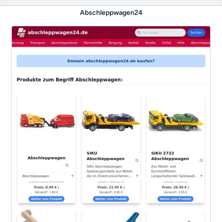
Abschleppwagen24