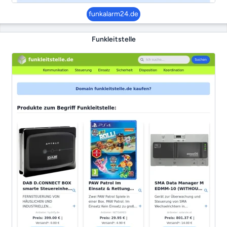
funkalarm24.de
Funkleitstelle