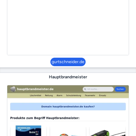
gurtschneider.de
Hauptbrandmeister