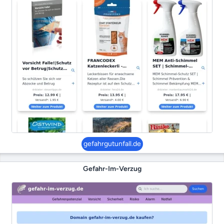
gefahrgutunfall.de
Gefahr-Im-Verzug