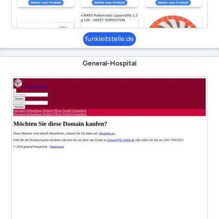
funkleitstelle.de
General-Hospital