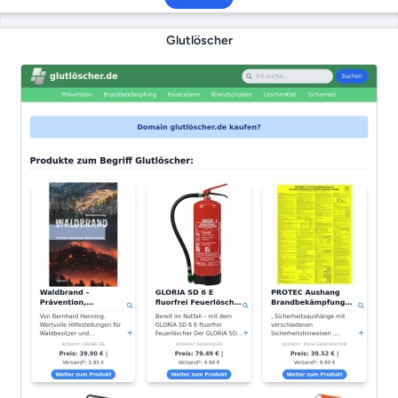
Glutlöscher