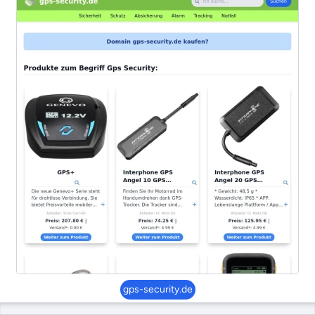
gps-security.de