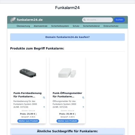
Funkalarm24