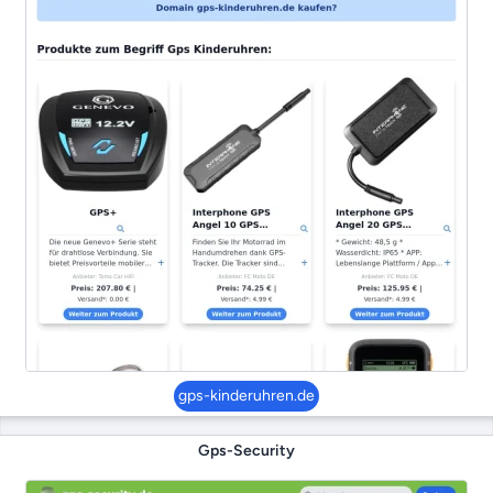
gps-kinderuhren.de
Gps-Security