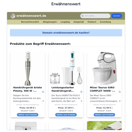
Erwähnenswert