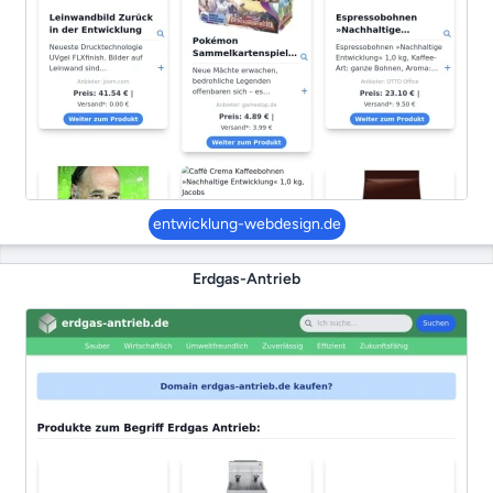
entwicklung-webdesign.de
Erdgas-Antrieb