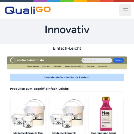
Ope
Innovativ
Einfach-Leicht