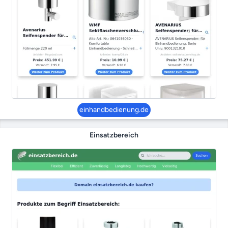
einhandbedienung.de
Einsatzbereich