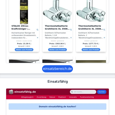
einsatzbereich.de
Einsatzfähig