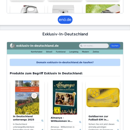
enö.de
Exklusiv-In-Deutschland