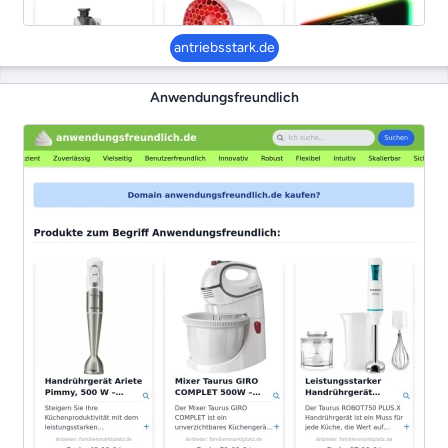
antriebsstark.de
Anwendungsfreundlich