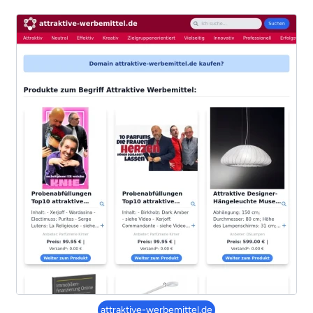
attraktive-werbemittel.de