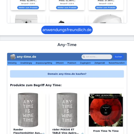
anwendungsfreundlich.de
Any-Time