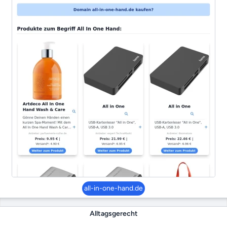
all-in-one-hand.de
Alltagsgerecht