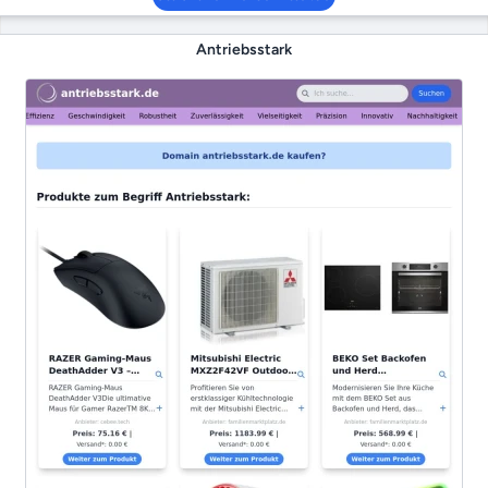
Antriebsstark