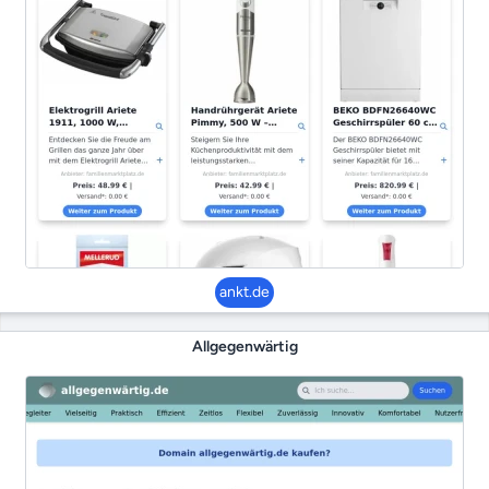
ankt.de
Allgegenwärtig