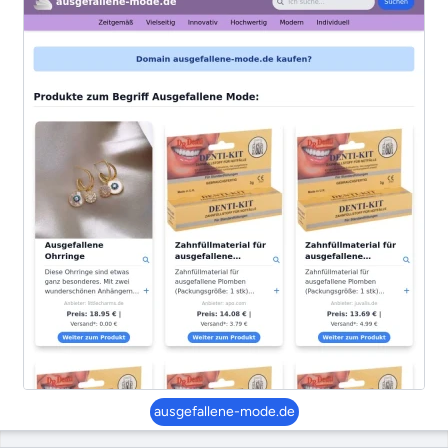
ausgefallene-mode.de