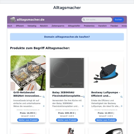
Alltagsmacher