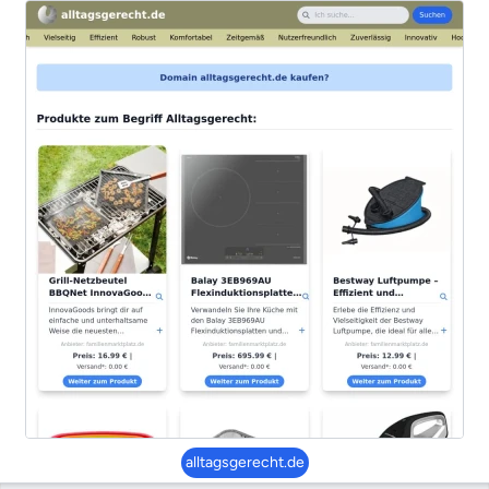
alltagsgerecht.de