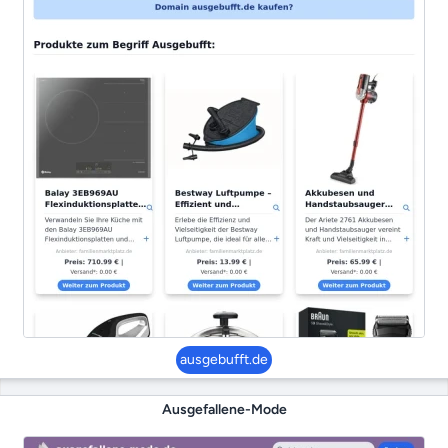
ausgebufft.de
Ausgefallene-Mode