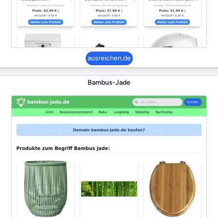
ausreichen.de
Bambus-Jade