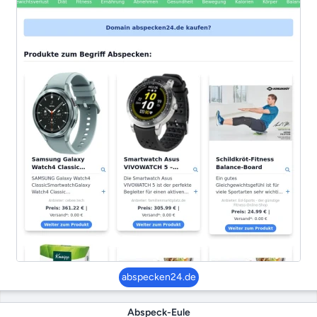
abspecken24.de
Abspeck-Eule