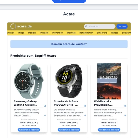
Acare