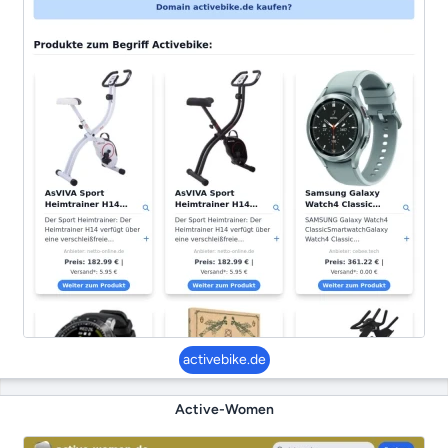
activebike.de
Active-Women