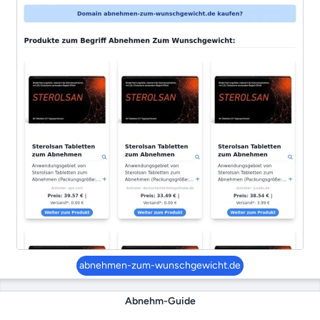
abnehmen-zum-wunschgewicht.de
Abnehm-Guide