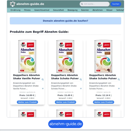
abnehm-guide.de