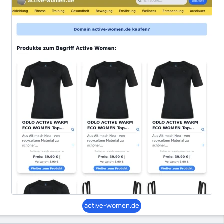
active-women.de