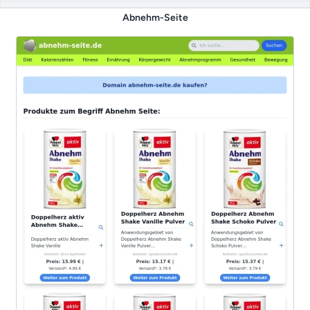
Abnehm-Seite