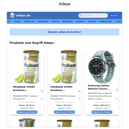
Adeps