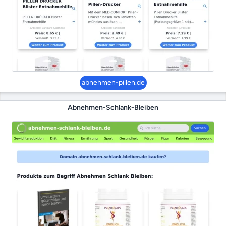
abnehmen-pillen.de
Abnehmen-Schlank-Bleiben