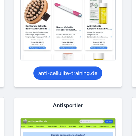
anti-cellulite-training.de
Antisportler