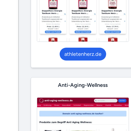
athletenherz.de
Anti-Aging-Wellness