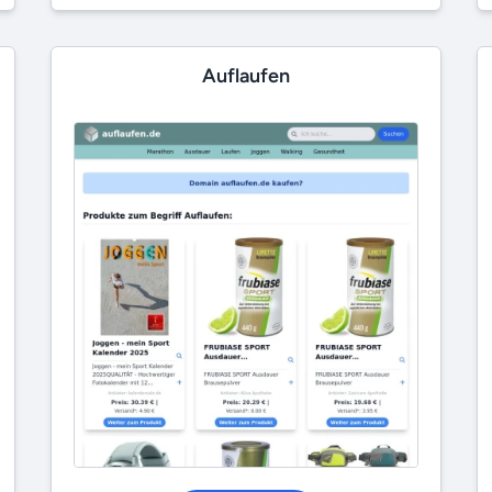
Auflaufen