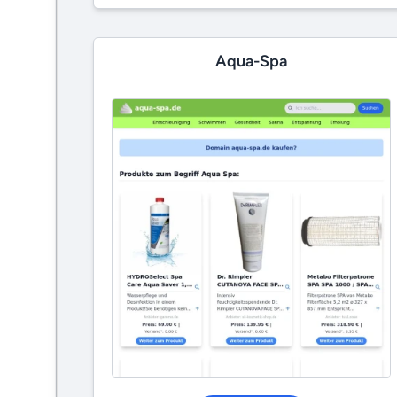
Aqua-Spa