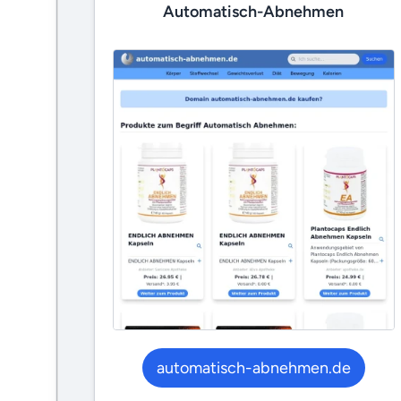
Automatisch-Abnehmen
automatisch-abnehmen.de