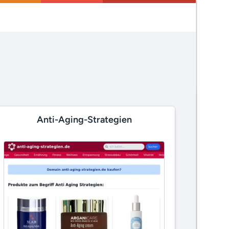
Anti-Aging-Strategien