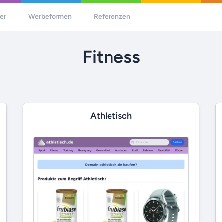
her
Werbeformen
Referenzen
Fitness
Athletisch