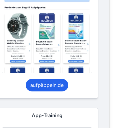
aufpäppeln.de
App-Training