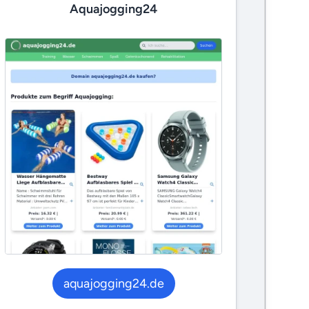
Aquajogging24
aquajogging24.de