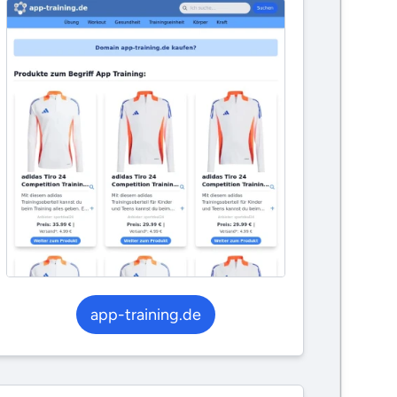
app-training.de