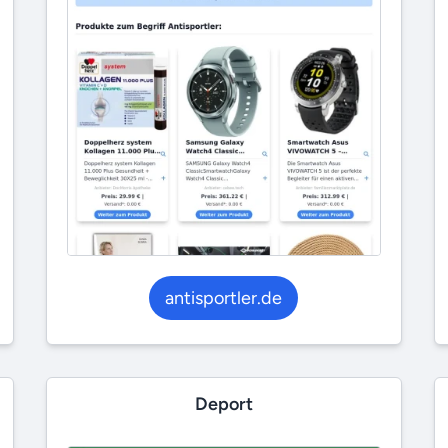
antisportler.de
Deport