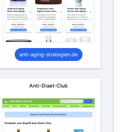
anti-aging-strategien.de
Anti-Diaet-Club