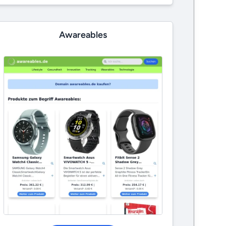
Awareables