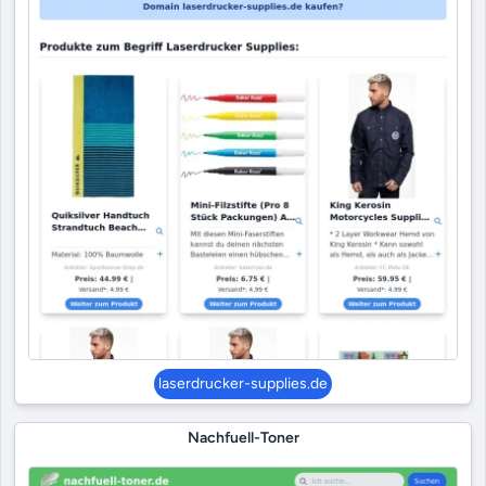
laserdrucker-supplies.de
Nachfuell-Toner