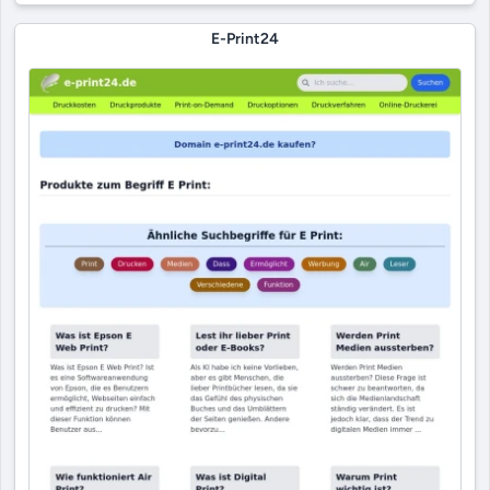
E-Print24