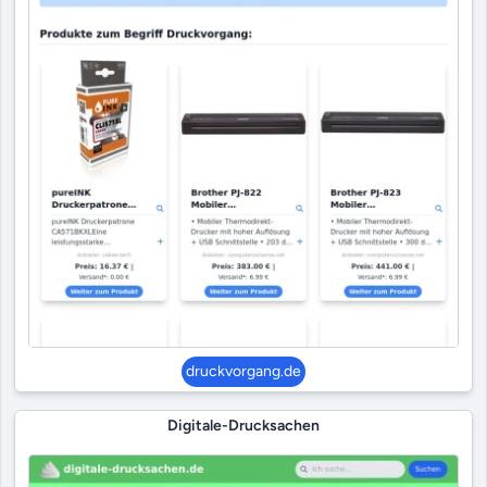
druckvorgang.de
Digitale-Drucksachen