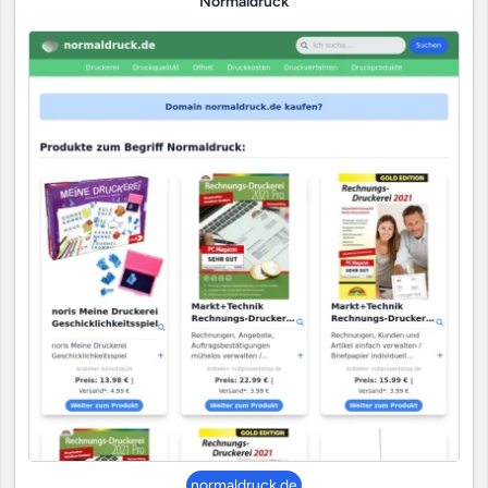
Normaldruck
normaldruck.de