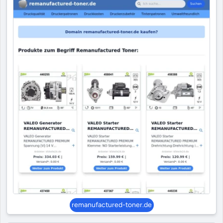
remanufactured-toner.de