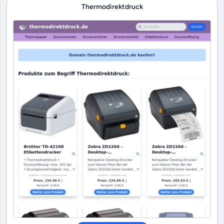
Thermodirektdruck