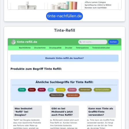
tinte-nachfüllen.de
Tinte-Refill