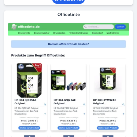
Officetinte