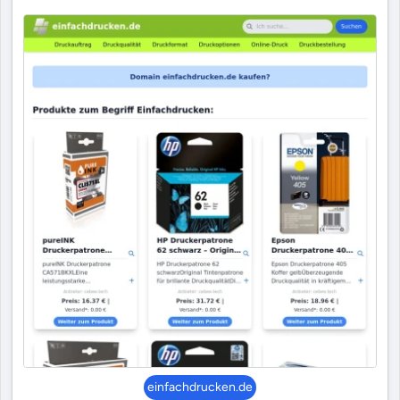
einfachdrucken.de