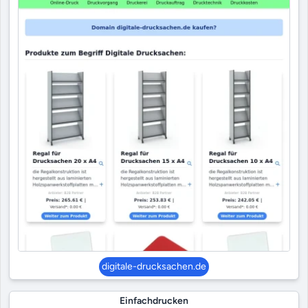
digitale-drucksachen.de
Einfachdrucken