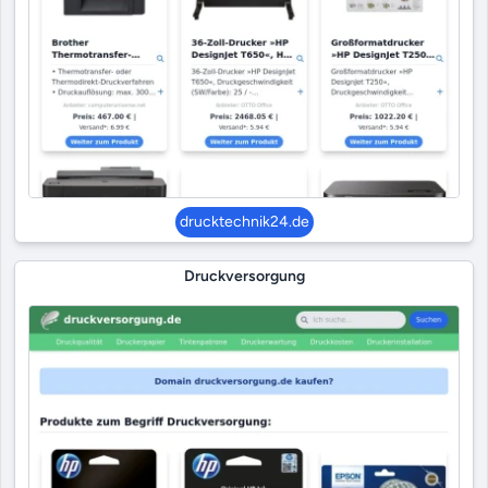
drucktechnik24.de
Druckversorgung