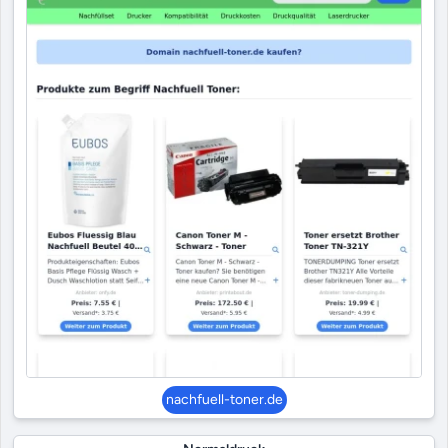
nachfuell-toner.de