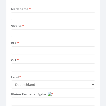
Nachname
*
Straße
*
PLZ
*
Ort
*
Land
*
Kleine Rechenaufgabe :
*