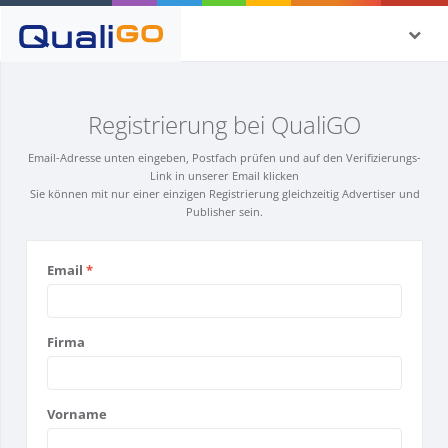
Registrierung bei QualiGO
Email-Adresse unten eingeben, Postfach prüfen und auf den Verifizierungs-
Link in unserer Email klicken
Sie können mit nur einer einzigen Registrierung gleichzeitig Advertiser und
Publisher sein.
Email
*
Firma
Vorname