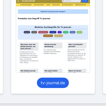
tv-journal.de