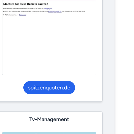
spitzenquoten.de
Tv-Management