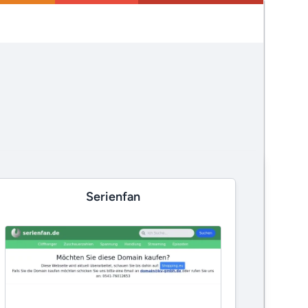
Serienfan