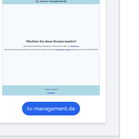
tv-management.de