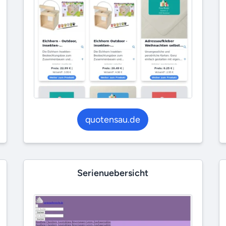
quotensau.de
Serienuebersicht