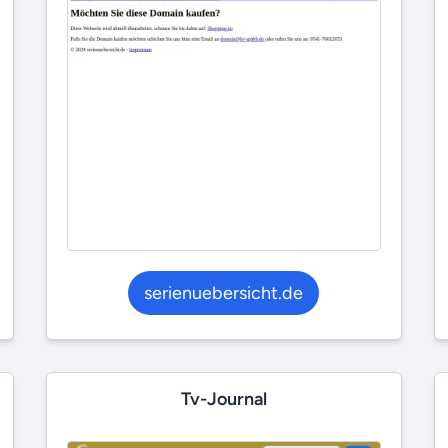
serienuebersicht.de
Tv-Journal