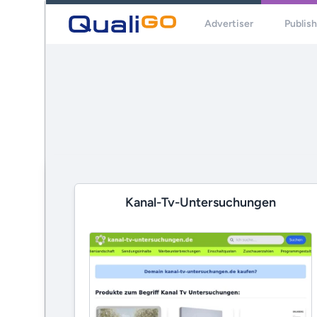
Advertiser
Publis
Kanal-Tv-Untersuchungen