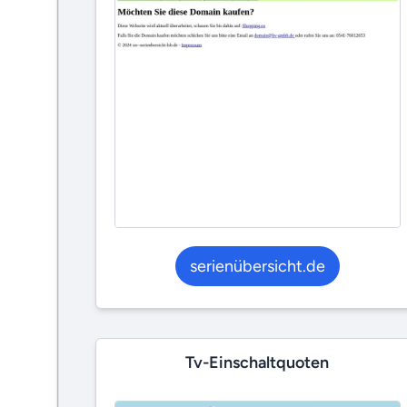
serienübersicht.de
Tv-Einschaltquoten