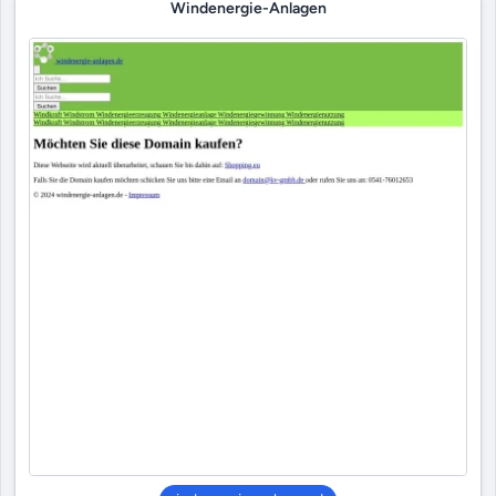
Windenergie-Anlagen