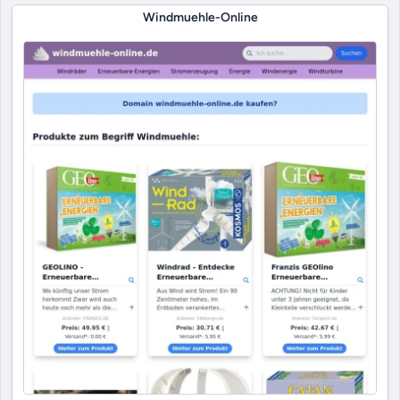
Windmuehle-Online