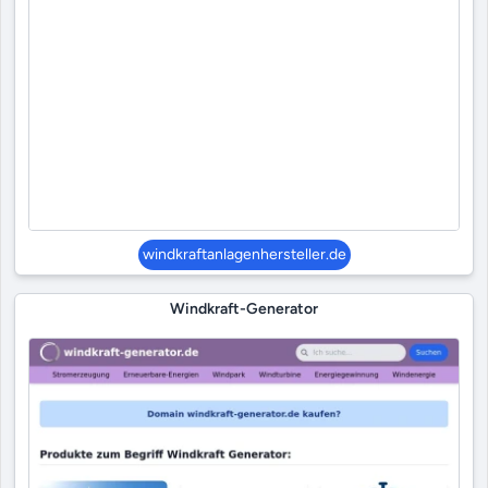
windkraftanlagenhersteller.de
Windkraft-Generator