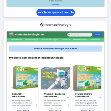
windenergie-nutzen.de
Windentechnologie