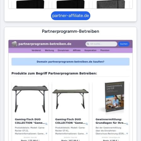
partner-affiliate.de
Partnerprogramm-Betreiben