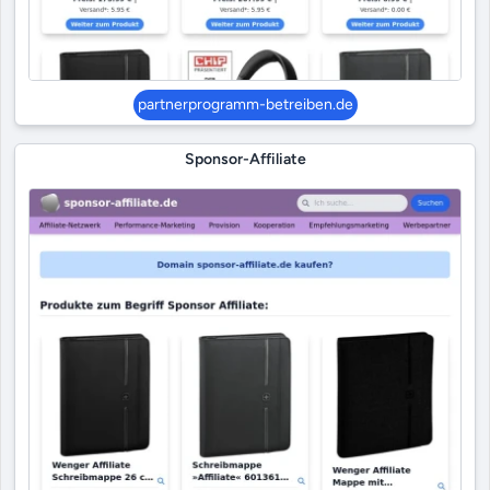
partnerprogramm-betreiben.de
Sponsor-Affiliate