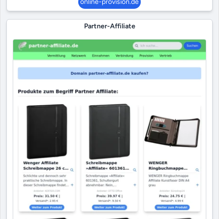
online-provision.de
Partner-Affiliate