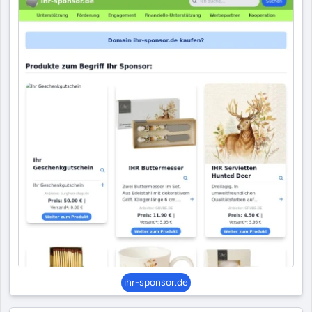
ihr-sponsor.de