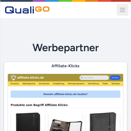
Ope
Werbepartner
Affiliate-Klicks