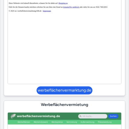
werbeflächenvermarktung.de
Werbeflächenvermietung