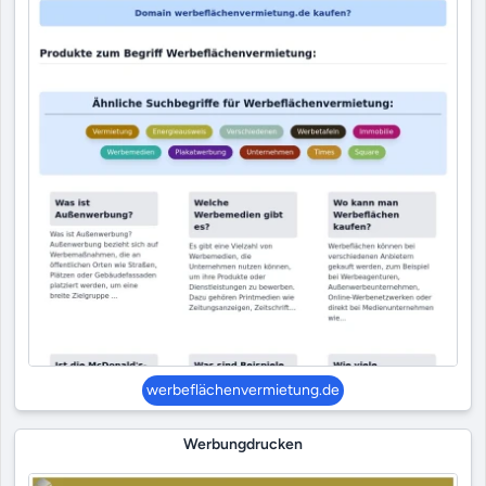
werbeflächenvermietung.de
Werbungdrucken