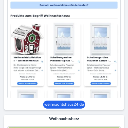
weihnachtshaus24.de
Weihnachtsherz