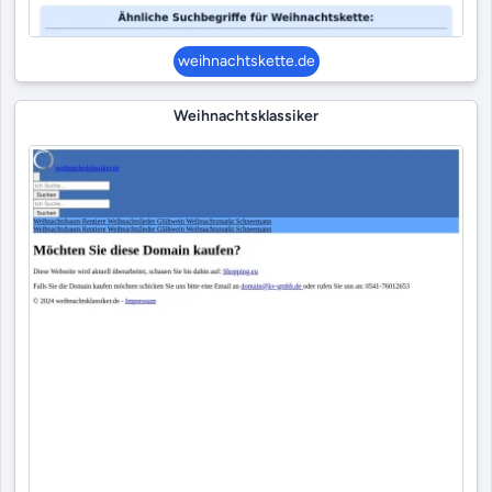
weihnachtskette.de
Weihnachtsklassiker