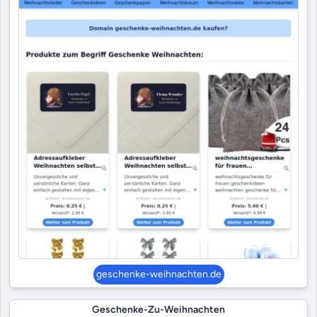
geschenke-weihnachten.de
Geschenke-Zu-Weihnachten