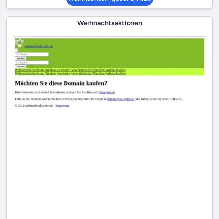
Weihnachtsaktionen