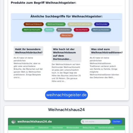
weihnachtsgeister.de
Weihnachtshaus24