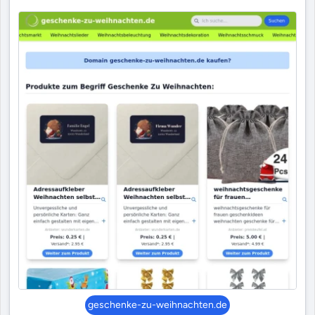
geschenke-zu-weihnachten.de