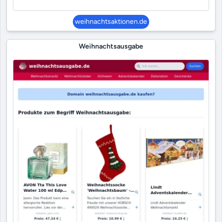
weihnachtsaktionen.de
Weihnachtsausgabe