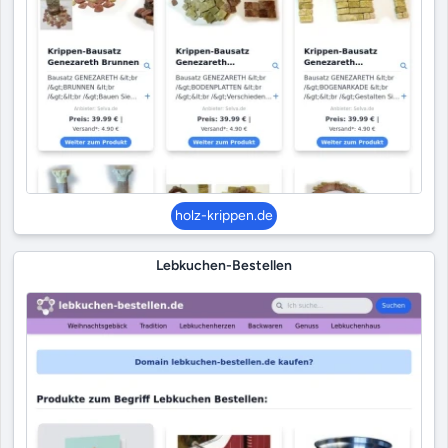
holz-krippen.de
Lebkuchen-Bestellen