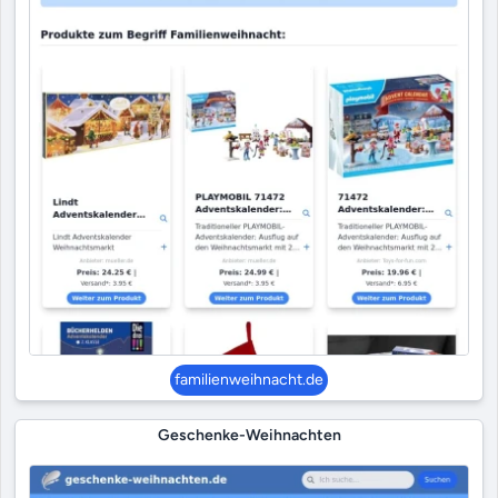
familienweihnacht.de
Geschenke-Weihnachten