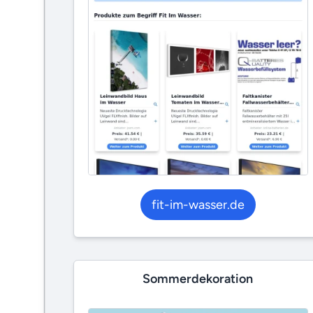
fit-im-wasser.de
Sommerdekoration