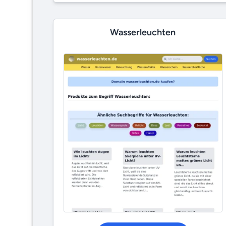
Wasserleuchten