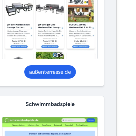
außenterrasse.de
Schwimmbadspiele