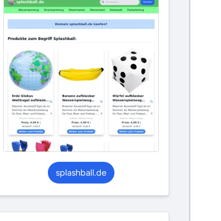
splashball.de