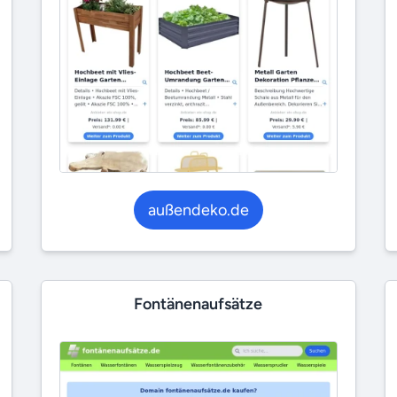
außendeko.de
Fontänenaufsätze