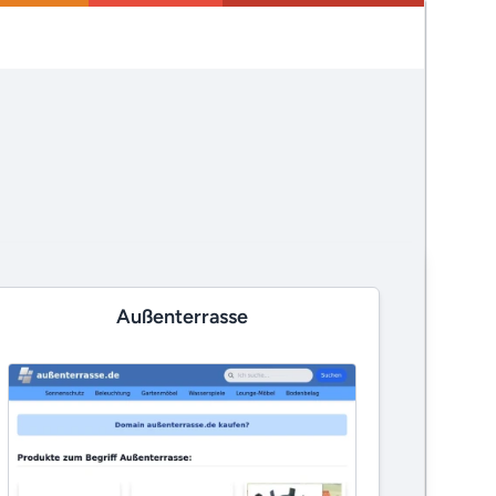
Außenterrasse