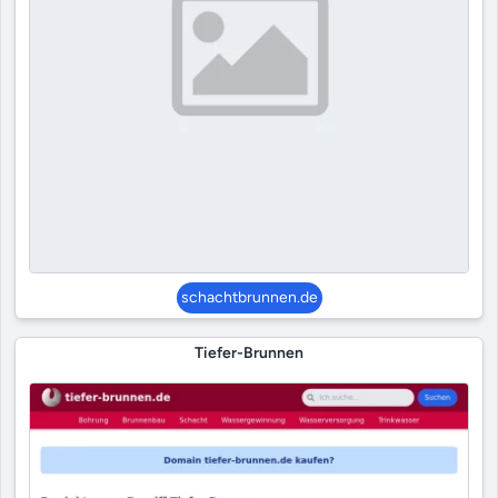
schachtbrunnen.de
Tiefer-Brunnen