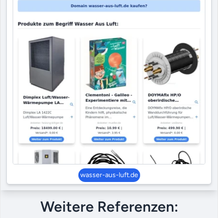
wasser-aus-luft.de
Weitere Referenzen: