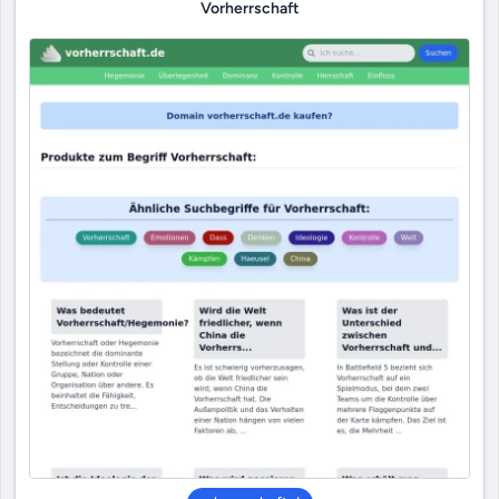
Vorherrschaft