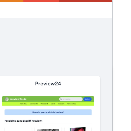
Preview24