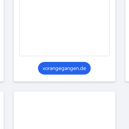
vorangegangen.de