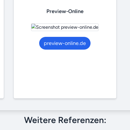
Preview-Online
preview-online.de
Weitere Referenzen: