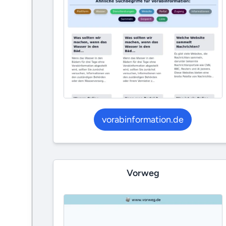
vorabinformation.de
Vorweg