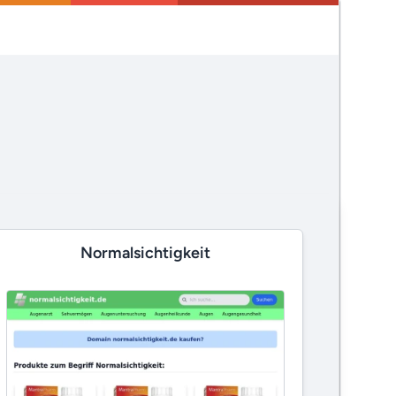
Normalsichtigkeit