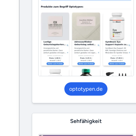
optotypen.de
Sehfähigkeit