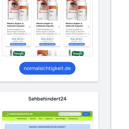
normalsichtigkeit.de
Sehbehindert24