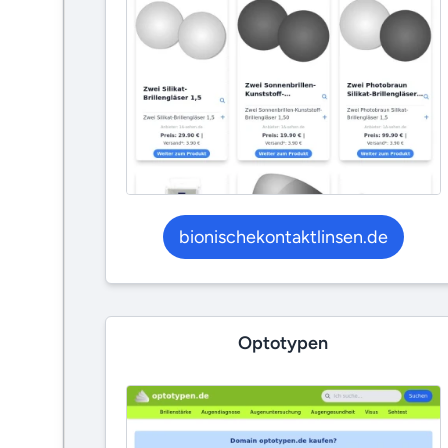
bionischekontaktlinsen.de
Optotypen