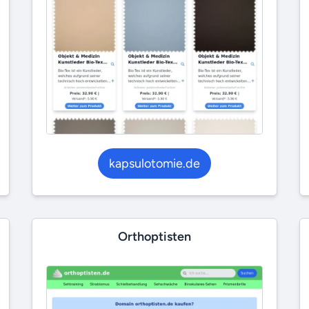
kapsulotomie.de
Orthoptisten