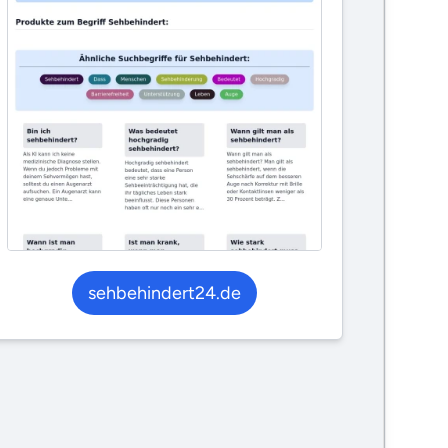
sehbehindert24.de