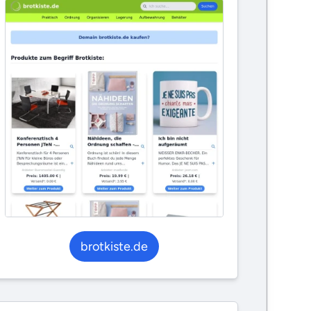
brotkiste.de