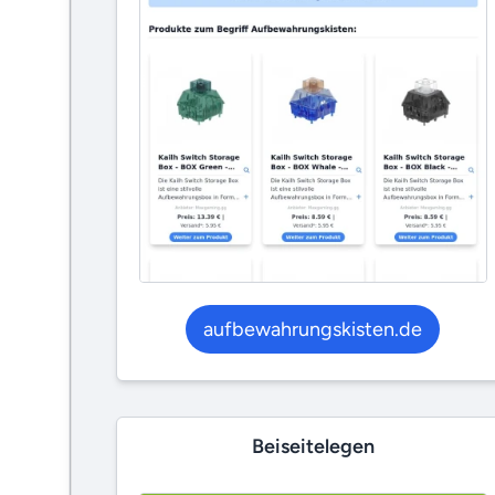
aufbewahrungskisten.de
Beiseitelegen