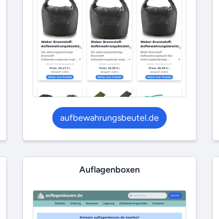
aufbewahrungsbeutel.de
Auflagenboxen