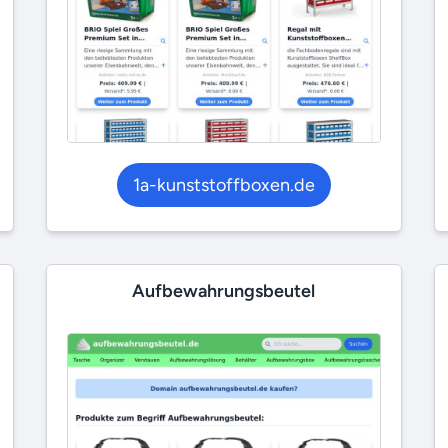
1a-kunststoffboxen.de
Aufbewahrungsbeutel