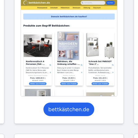
bettkästchen.de