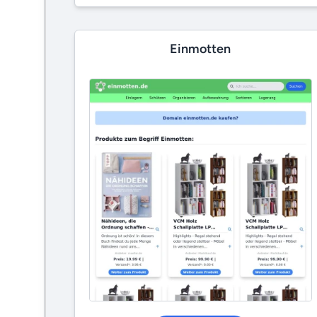
Einmotten