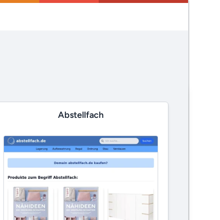
Abstellfach