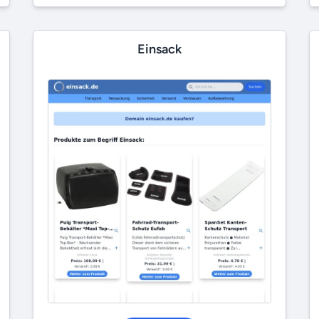
Einsack