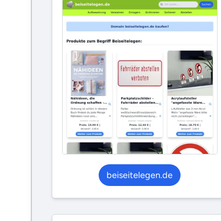
beiseitelegen.de