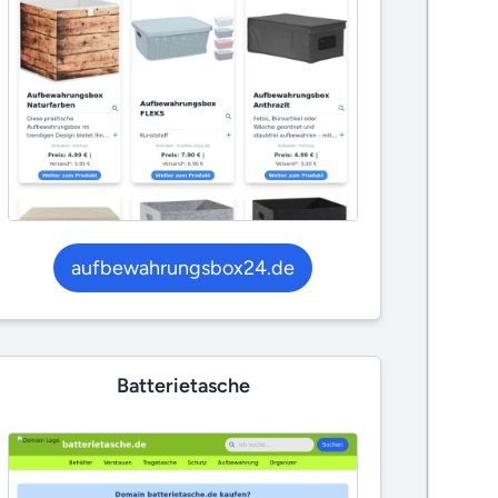
aufbewahrungsbox24.de
Batterietasche