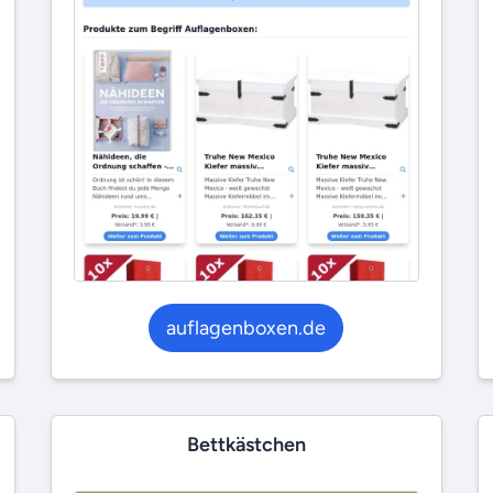
auflagenboxen.de
Bettkästchen