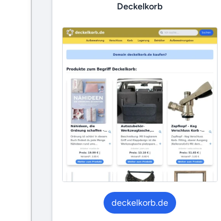
Deckelkorb
deckelkorb.de