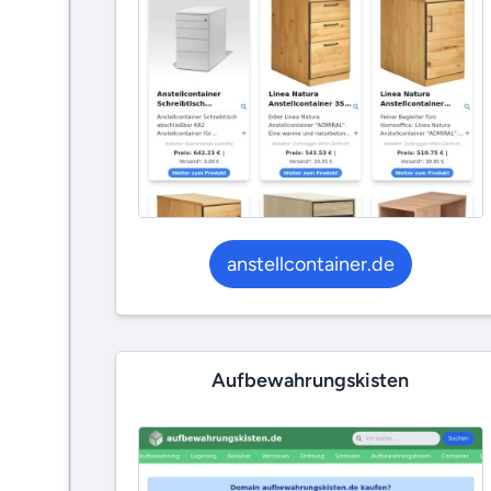
anstellcontainer.de
Aufbewahrungskisten