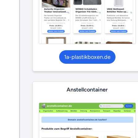
1a-plastikboxen.de
Anstellcontainer