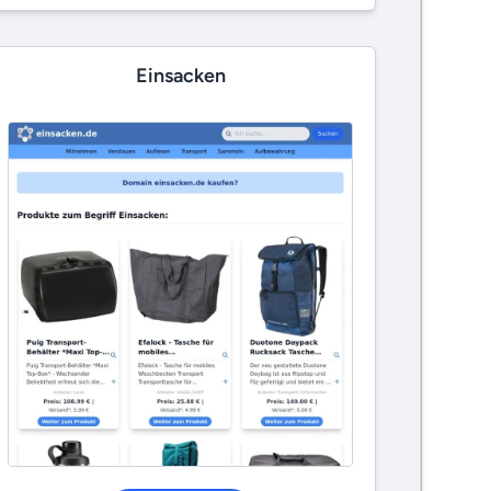
Einsacken