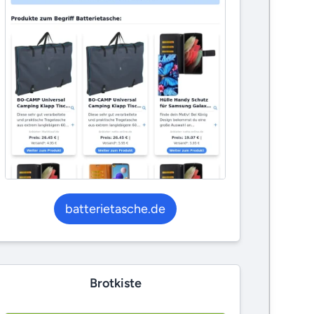
batterietasche.de
Brotkiste