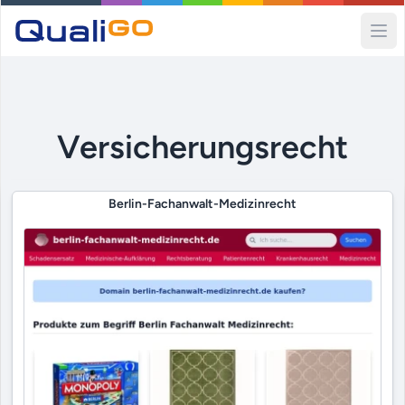
Ope
Versicherungsrecht
Berlin-Fachanwalt-Medizinrecht