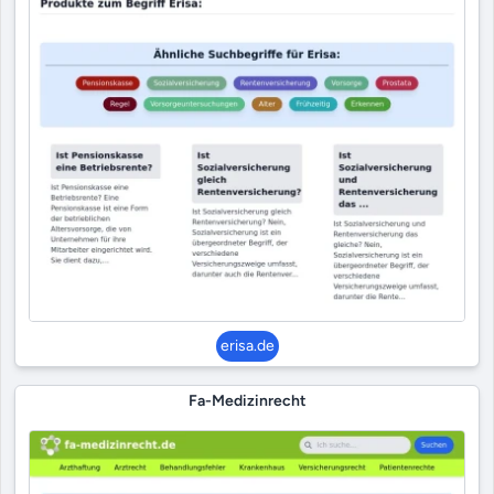
erisa.de
Fa-Medizinrecht