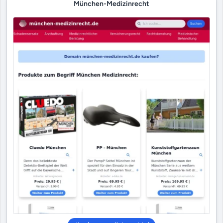
München-Medizinrecht