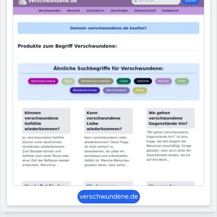
verschwundene.de