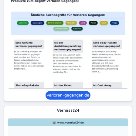
verloren-gegangen.de
Vermisst24