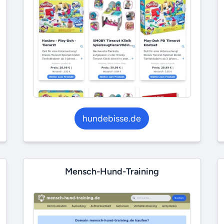
hundebisse.de
Mensch-Hund-Training