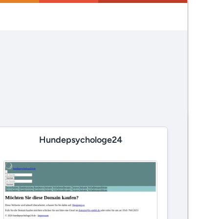
Hundepsychologe24