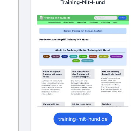
Training-Mit-Hund
training-mit-hund.de