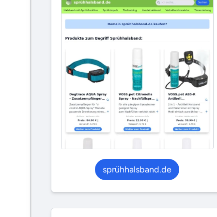
sprühhalsband.de