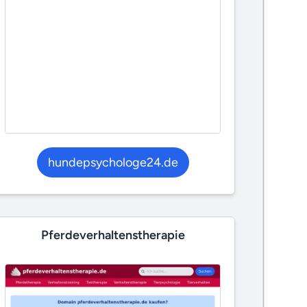
hundepsychologe24.de
Pferdeverhaltenstherapie