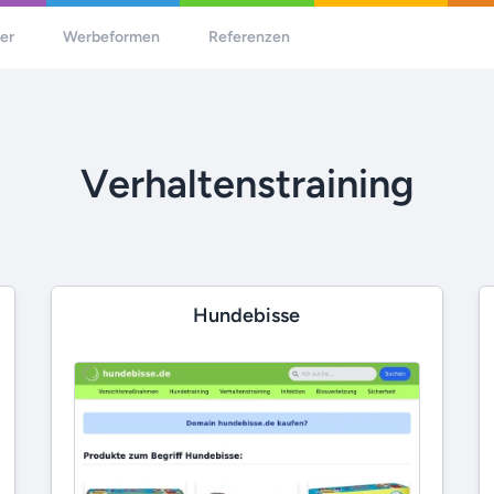
her
Werbeformen
Referenzen
Verhaltenstraining
Hundebisse