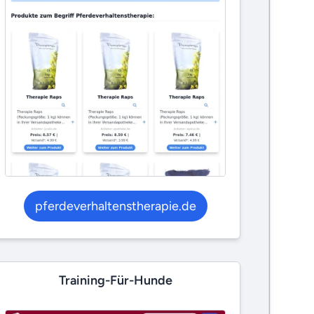
pferdeverhaltenstherapie.de
Training-Für-Hunde