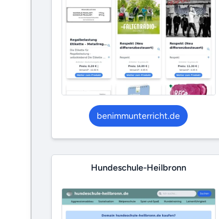
benimmunterricht.de
Hundeschule-Heilbronn