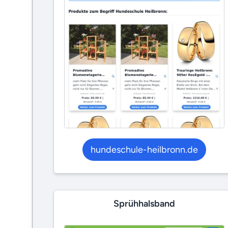
hundeschule-heilbronn.de
Sprühhalsband