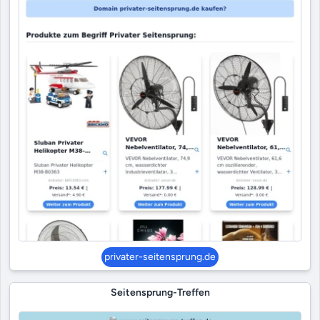
privater-seitensprung.de
Seitensprung-Treffen