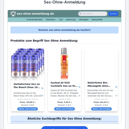
Sex-Ohne-Anmeldung