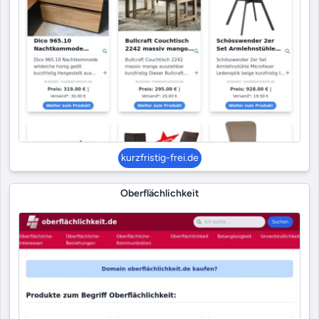
kurzfristig-frei.de
Oberflächlichkeit