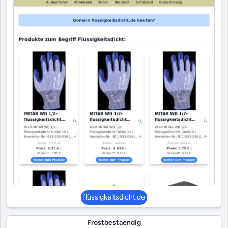
flüssigkeitsdicht.de
Frostbestaendig