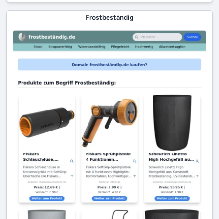
Frostbeständig