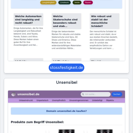
stossfestigkeit.de
Unsensibel