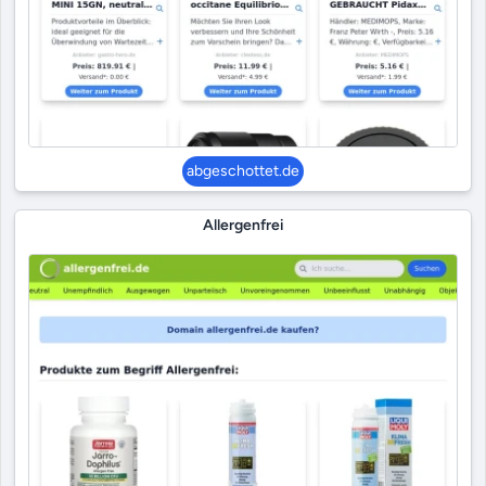
abgeschottet.de
Allergenfrei