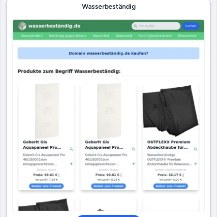
Wasserbeständig