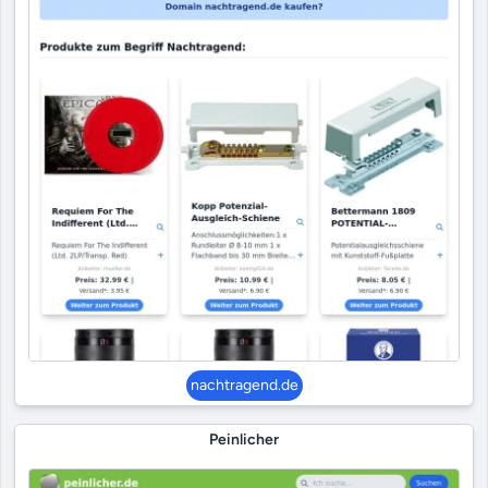
nachtragend.de
Peinlicher