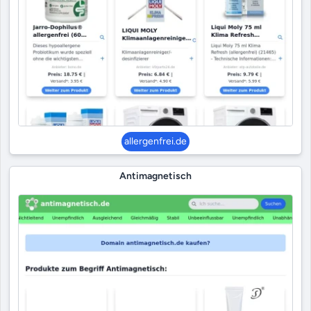
allergenfrei.de
Antimagnetisch