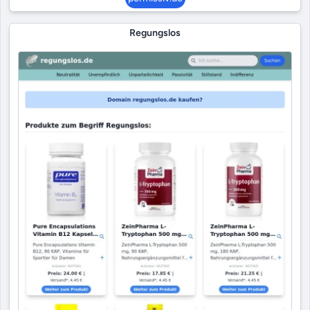
Regungslos