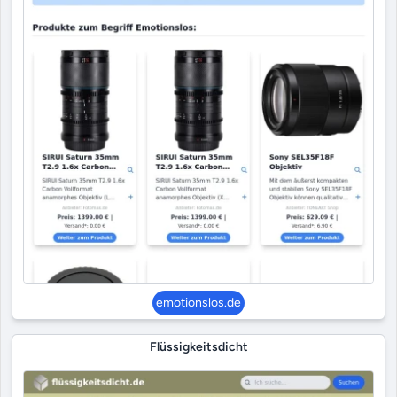
emotionslos.de
Flüssigkeitsdicht