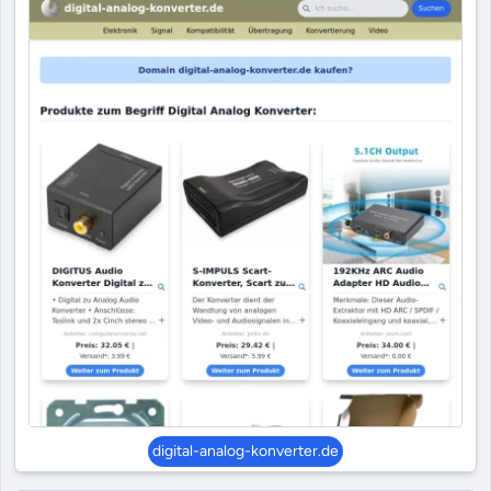
digital-analog-konverter.de