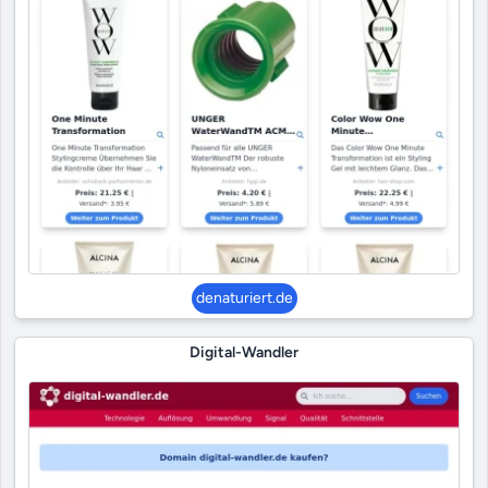
denaturiert.de
Digital-Wandler