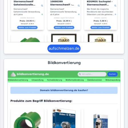
aufschmelzen.de
Bildkonvertierung