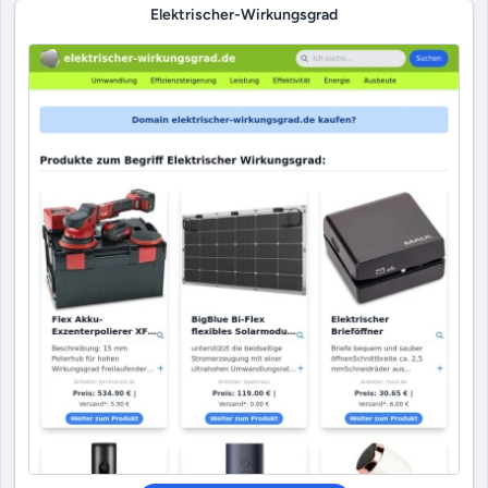
Elektrischer-Wirkungsgrad