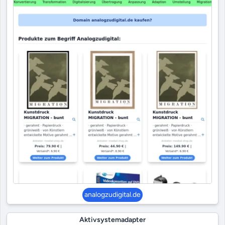
analogzudigital.de
Aktivsystemadapter