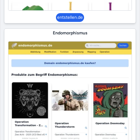
entstellen.de
Endomorphismus