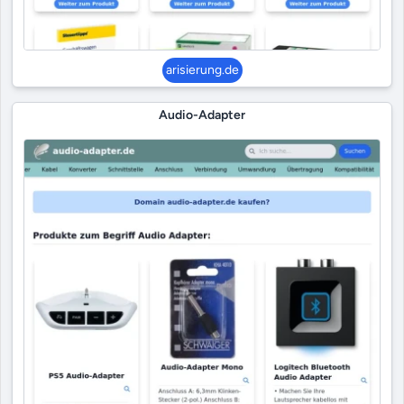
arisierung.de
Audio-Adapter