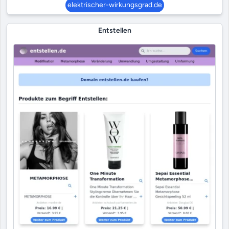
elektrischer-wirkungsgrad.de
Entstellen