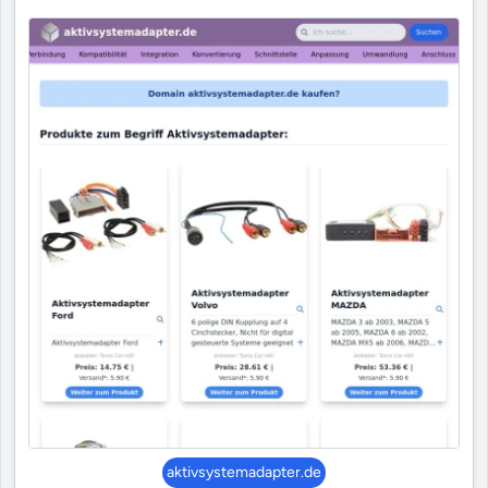
aktivsystemadapter.de