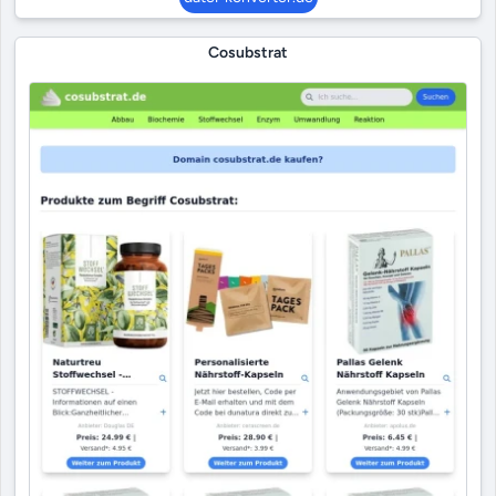
Cosubstrat