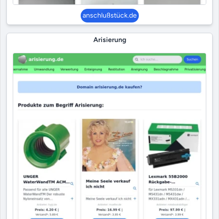
anschlußstück.de
Arisierung