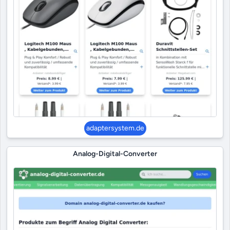
adaptersystem.de
Analog-Digital-Converter