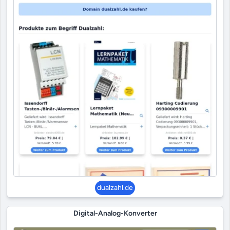
dualzahl.de
Digital-Analog-Konverter