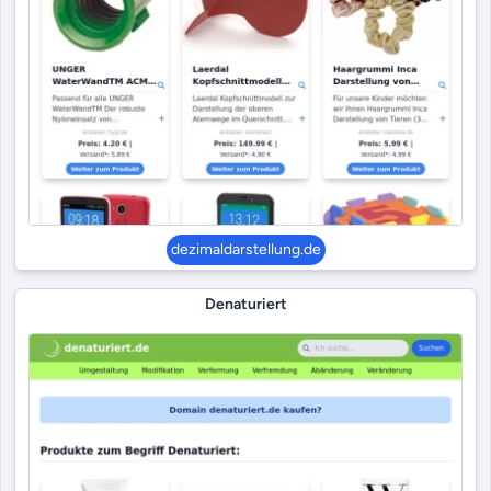
dezimaldarstellung.de
Denaturiert