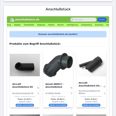
Anschlußstück