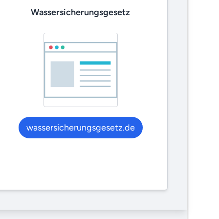
Wassersicherungsgesetz
wassersicherungsgesetz.de