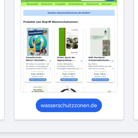
wasserschutzzonen.de