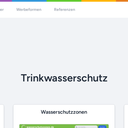
her
Werbeformen
Referenzen
Trinkwasserschutz
Wasserschutzzonen