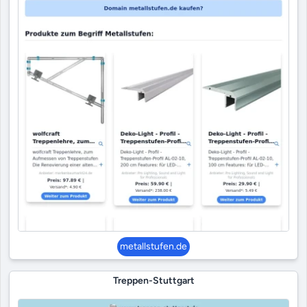
metallstufen.de
Treppen-Stuttgart