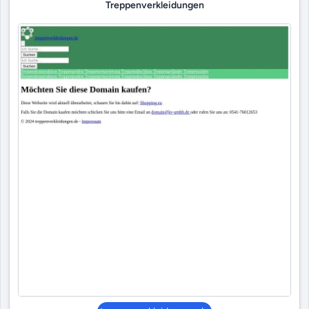
Treppenverkleidungen