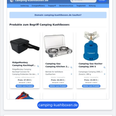
camping-kuehlboxen.de