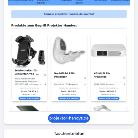
projektor-handys.de
Taschentelefon