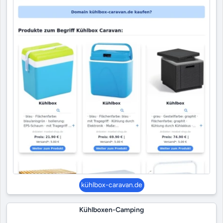
kühlbox-caravan.de
Kühlboxen-Camping