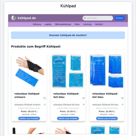
Kühlpad