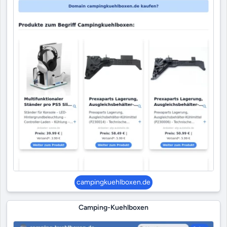
campingkuehlboxen.de
Camping-Kuehlboxen