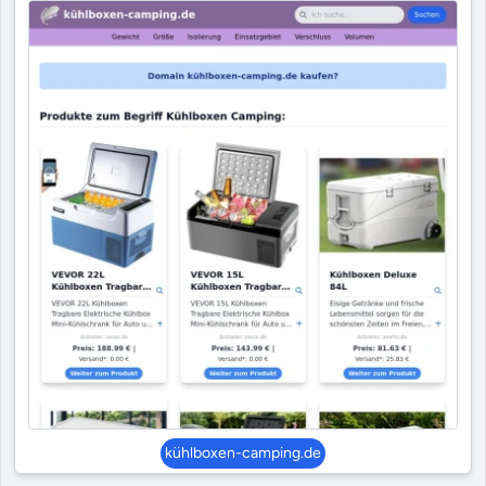
kühlboxen-camping.de