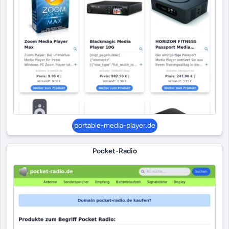
portable-media-player.de
Pocket-Radio