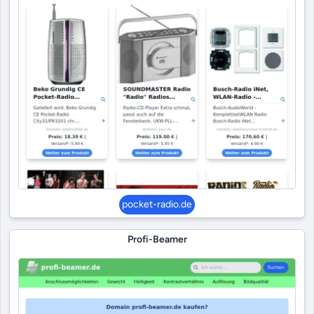
pocket-radio.de
Profi-Beamer