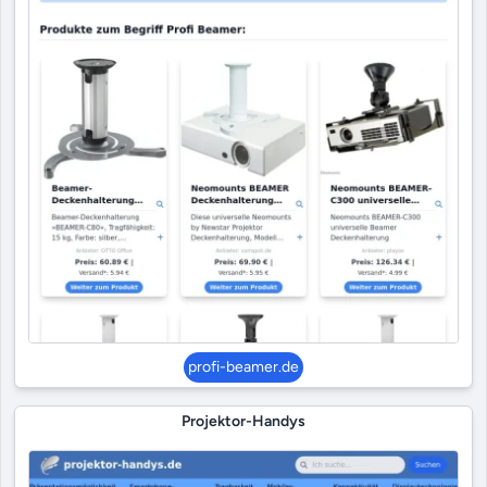
profi-beamer.de
Projektor-Handys