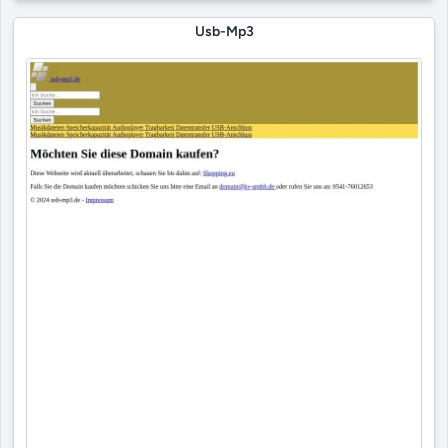
Usb-Mp3