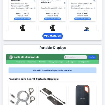
ministativ.de
Portable-Displays