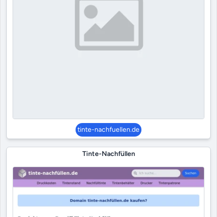
tinte-nachfuellen.de
Tinte-Nachfüllen