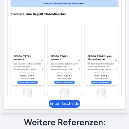
tintenflasche.de
Weitere Referenzen: