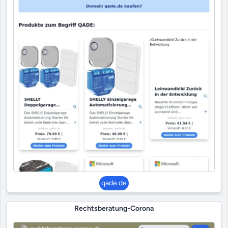
qade.de
Rechtsberatung-Corona