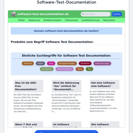
Software-Test-Documentation