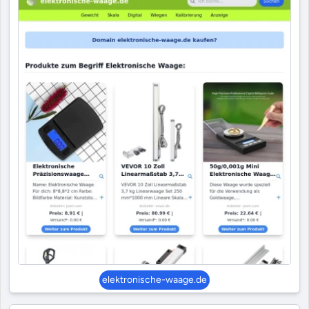
elektronische-waage.de