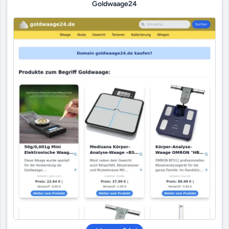
Goldwaage24