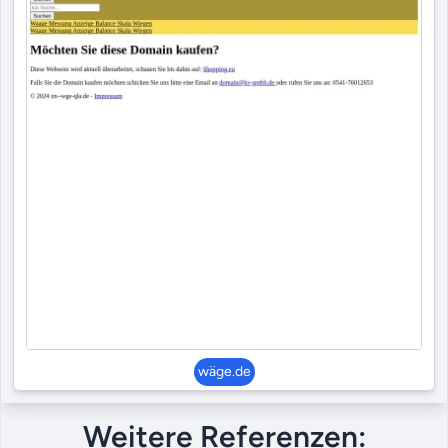
wäge.de
Weitere Referenzen: