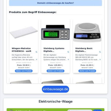
einbauwaage.de
Elektronische-Waage