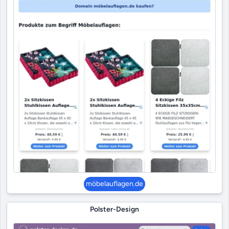
möbelauflagen.de
Polster-Design