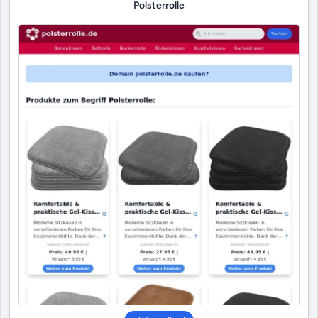
Polsterrolle