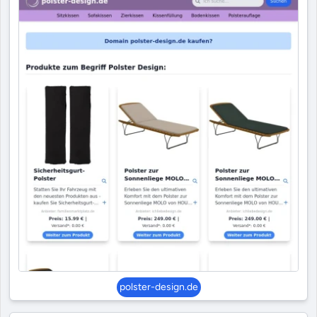
polster-design.de