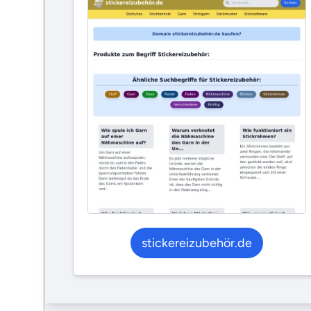
stickereizubehör.de