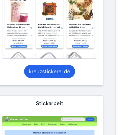
kreuzstickerei.de
Stickarbeit