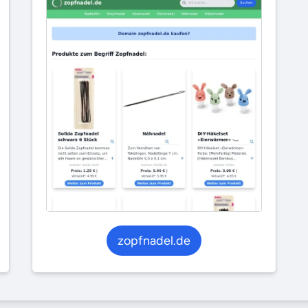
zopfnadel.de