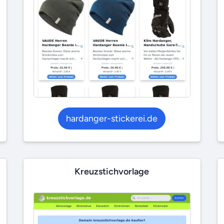
hardanger-stickerei.de
Kreuzstichvorlage