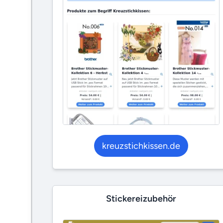
kreuzstichkissen.de
Stickereizubehör