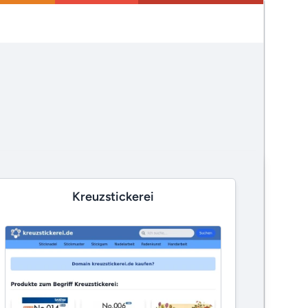
Kreuzstickerei