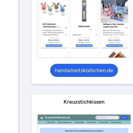
handarbeitskörbchen.de
Kreuzstichkissen