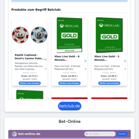
betclub.de
Bet-Online