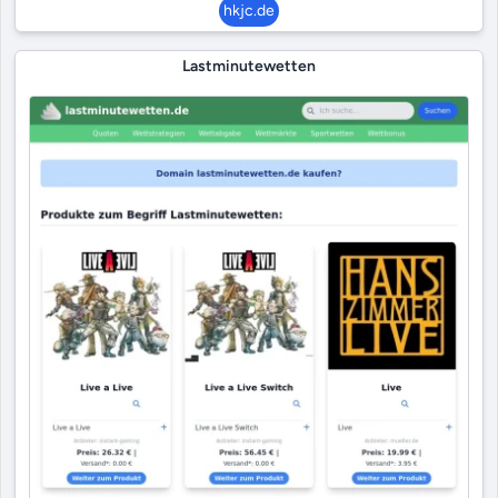
hkjc.de
Lastminutewetten