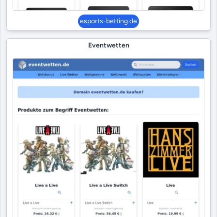
esports-betting.de
Eventwetten