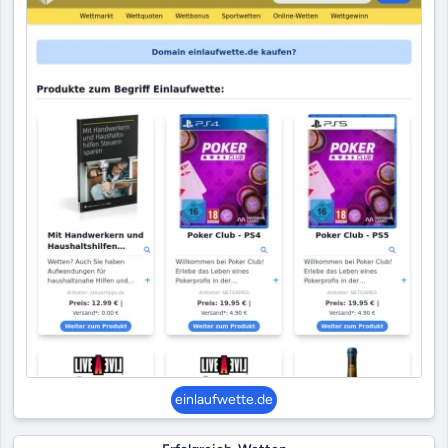
einlaufwette.de