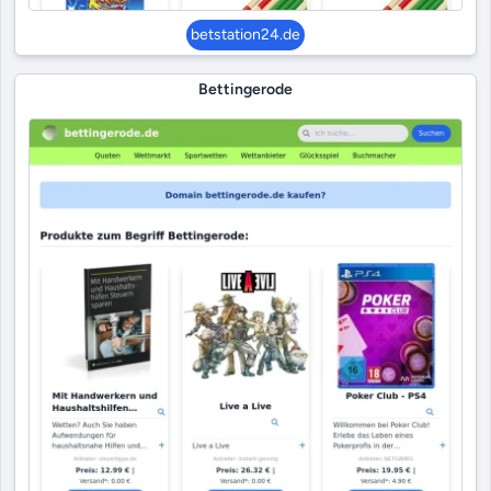
betstation24.de
Bettingerode