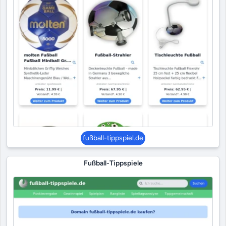
fußball-tippspiel.de
Fußball-Tippspiele