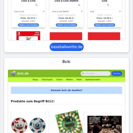
baseballwette.de
Bclc