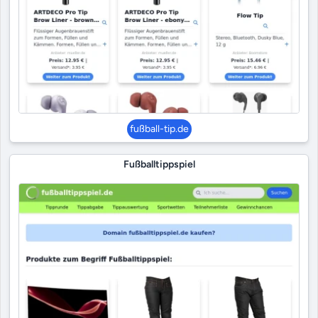
fußball-tip.de
Fußballtippspiel