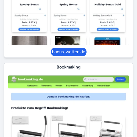
bonus-wetten.de
Bookmaking