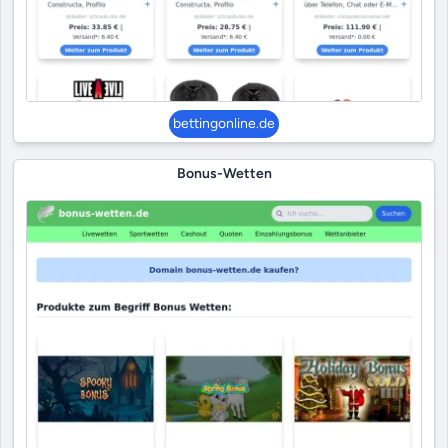
bettingonline.de
Bonus-Wetten