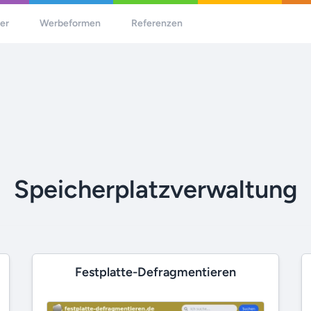
her
Werbeformen
Referenzen
Speicherplatzverwaltung
Festplatte-Defragmentieren