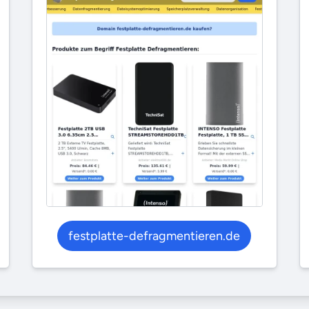
festplatte-defragmentieren.de