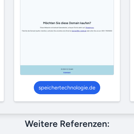
speichertechnologie.de
Weitere Referenzen: