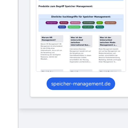
speicher-management.de