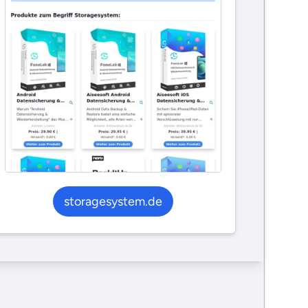
storagesystem.de