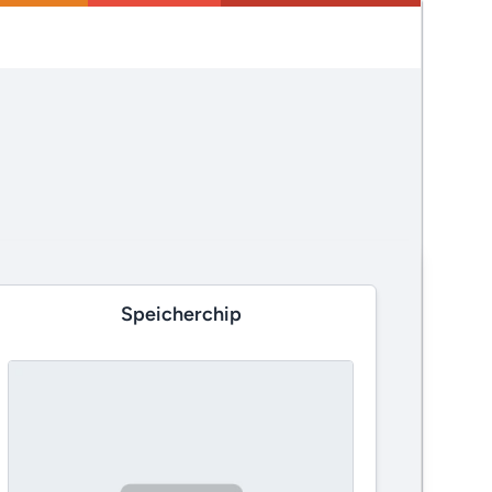
Speicherchip