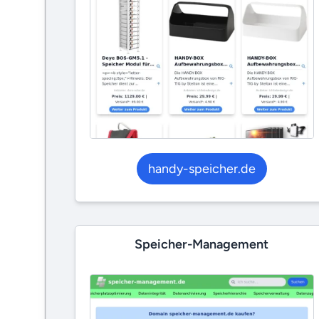
handy-speicher.de
Speicher-Management