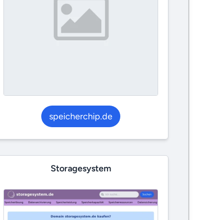
speicherchip.de
Storagesystem