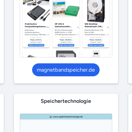
magnetbandspeicher.de
Speichertechnologie