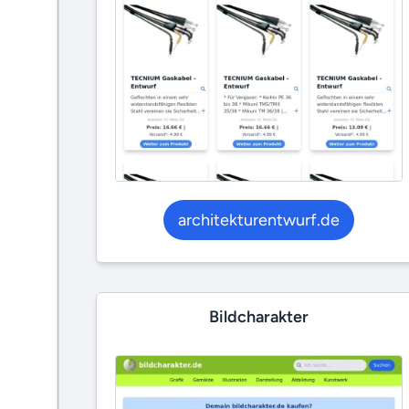
architekturentwurf.de
Bildcharakter