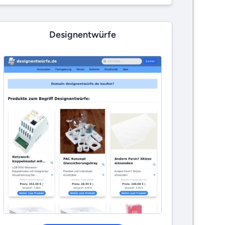
Designentwürfe