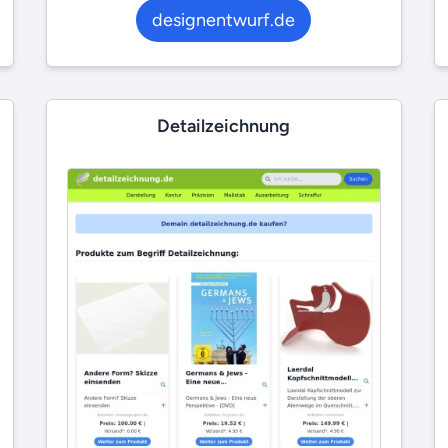
designentwurf.de
Detailzeichnung