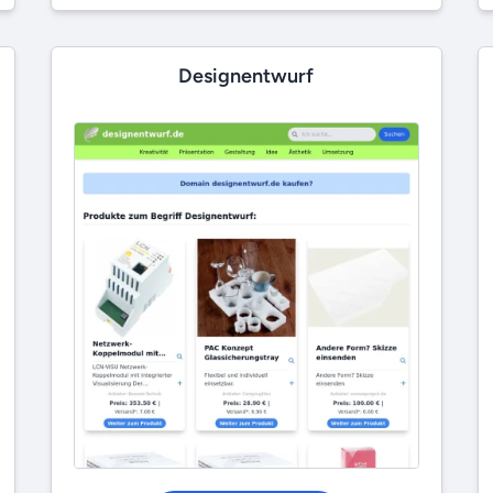
Designentwurf