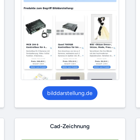
bilddarstellung.de
Cad-Zeichnung