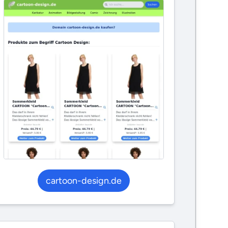
cartoon-design.de