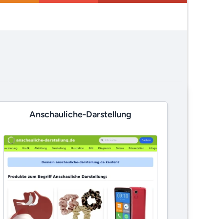
Anschauliche-Darstellung