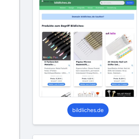
bildliches.de