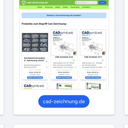
cad-zeichnung.de