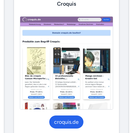
Croquis
croquis.de