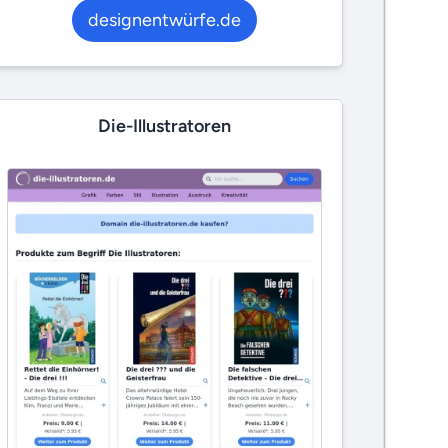
designentwürfe.de
Die-Illustratoren