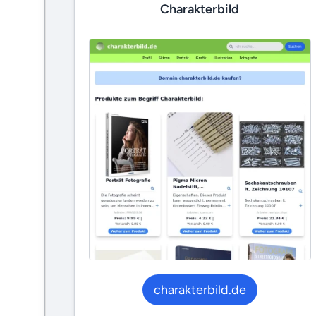
Charakterbild
charakterbild.de