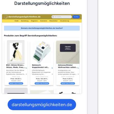
Darstellungsmöglichkeiten
darstellungsmöglichkeiten.de