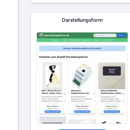
Darstellungsform