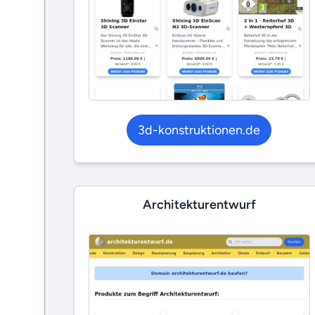
3d-konstruktionen.de
Architekturentwurf