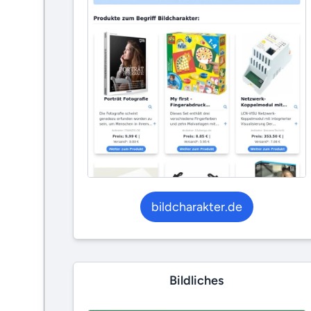
bildcharakter.de
Bildliches