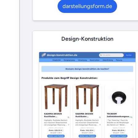
darstellungsform.de
Design-Konstruktion