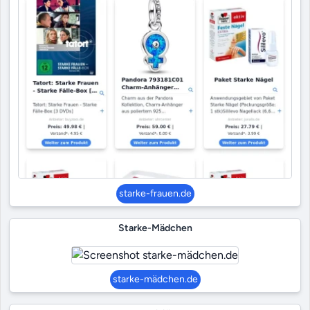
starke-frauen.de
Starke-Mädchen
starke-mädchen.de