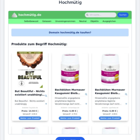
Hochmütig