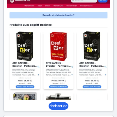
dreister.de