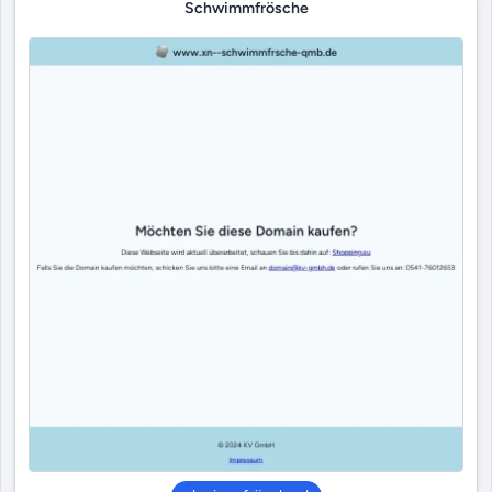
Schwimmfrösche