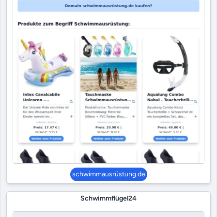
schwimmausrüstung.de
Schwimmflügel24