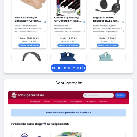
schülerrechte.de
Schulgerecht