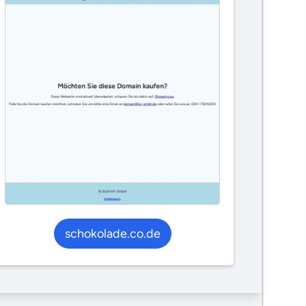
schokolade.co.de