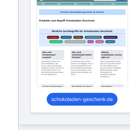
schokoladen-geschenk.de