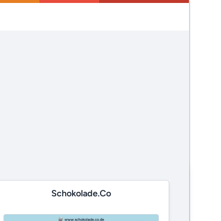
Schokolade.co