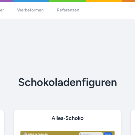
her
Werbeformen
Referenzen
Schokoladenfiguren
Alles-Schoko