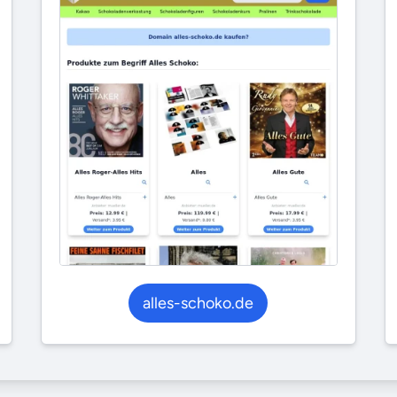
alles-schoko.de