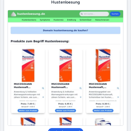
Hustenloesung