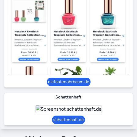
elefantenohrbaum.de
Schattenhaft
schattenhaft.de