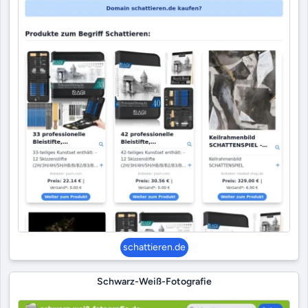
schattieren.de
Schwarz-Weiß-Fotografie