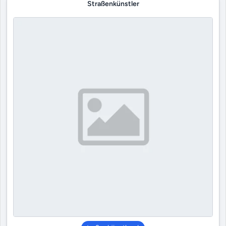
Straßenkünstler