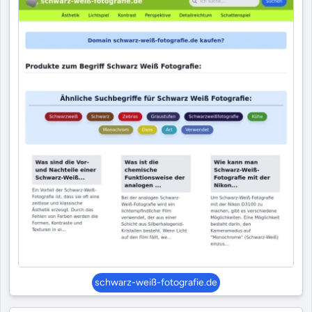
schwarz-weiß-fotografie.de