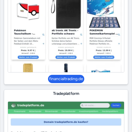
financialtrading.de
Tradeplatform