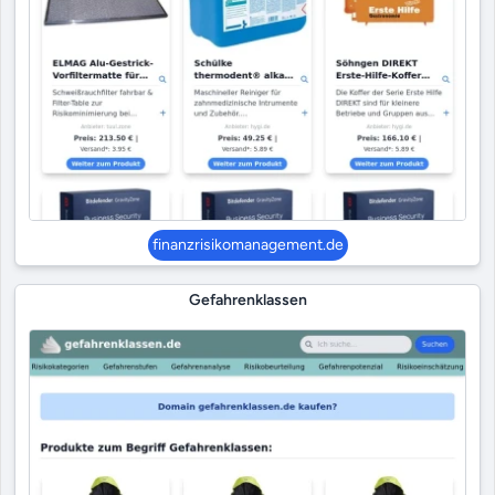
finanzrisikomanagement.de
Gefahrenklassen