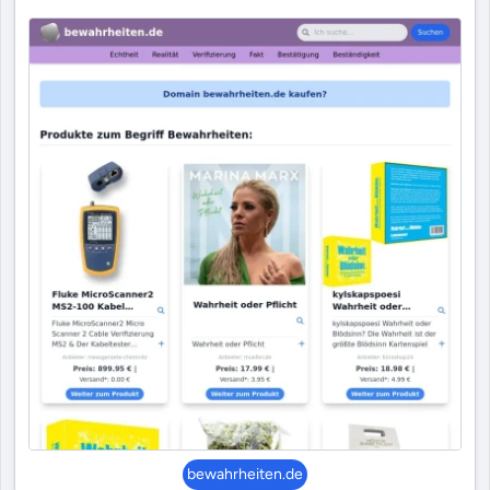
bewahrheiten.de