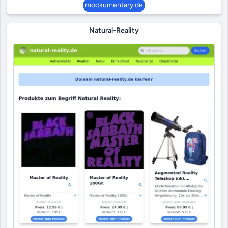
mockumentary.de
Natural-Reality