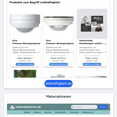
leibhaftigkeit.de
Materialisieren