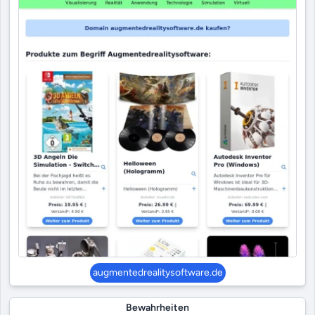
augmentedrealitysoftware.de
Bewahrheiten