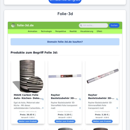
Folie-3d