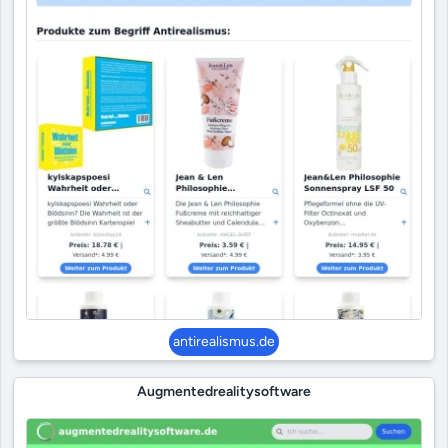
antirealismus.de
Augmentedrealitysoftware