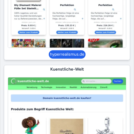
hyperrealismus.de
Kuenstliche-Welt