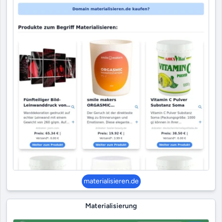
materialisieren.de
Materialisierung