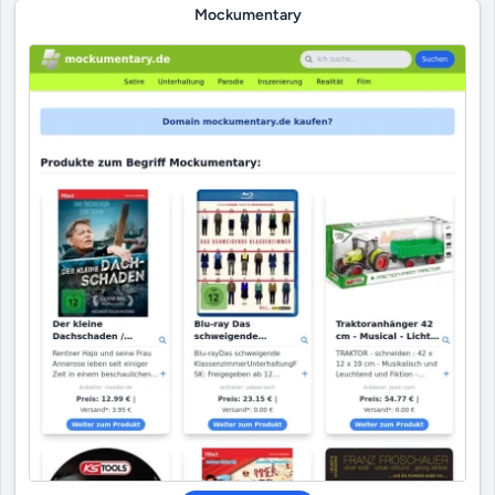
Mockumentary