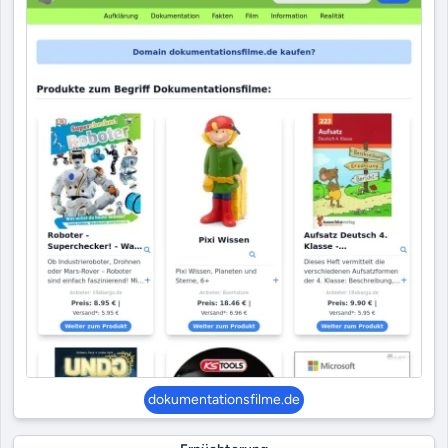
dokumentationsfilme.de