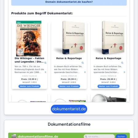
dokumentarist.de
Dokumentationsfilme