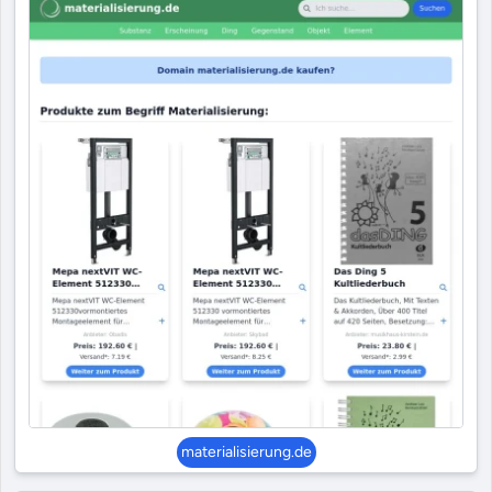
materialisierung.de