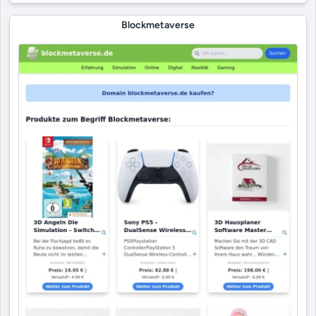
Blockmetaverse